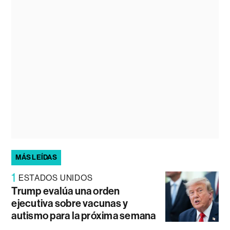
MÁS LEÍDAS
1
ESTADOS UNIDOS
Trump evalúa una orden
ejecutiva sobre vacunas y
autismo para la próxima semana