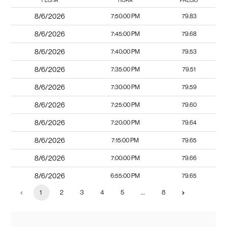
FECHA
HORA
PRECIO
8/6/2026
7:50:00 PM
79.83
8/6/2026
7:45:00 PM
79.68
8/6/2026
7:40:00 PM
79.53
8/6/2026
7:35:00 PM
79.51
8/6/2026
7:30:00 PM
79.59
8/6/2026
7:25:00 PM
79.60
8/6/2026
7:20:00 PM
79.64
8/6/2026
7:15:00 PM
79.65
8/6/2026
7:00:00 PM
79.66
8/6/2026
6:55:00 PM
79.65
1
2
3
4
5
…
8