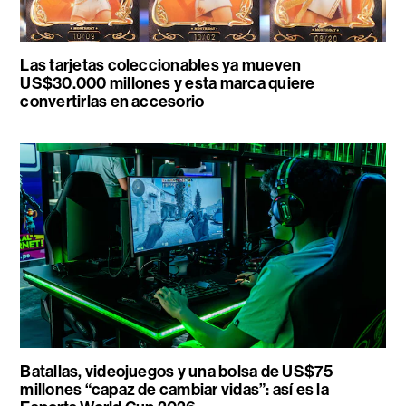
Las tarjetas coleccionables ya mueven
US$30.000 millones y esta marca quiere
convertirlas en accesorio
Batallas, videojuegos y una bolsa de US$75
millones “capaz de cambiar vidas”: así es la