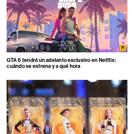
GTA 6 tendrá un adelanto exclusivo en Netflix:
cuándo se estrena y a qué hora