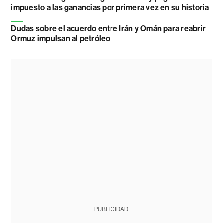
impuesto a las ganancias por primera vez en su historia
Dudas sobre el acuerdo entre Irán y Omán para reabrir
Ormuz impulsan al petróleo
PUBLICIDAD