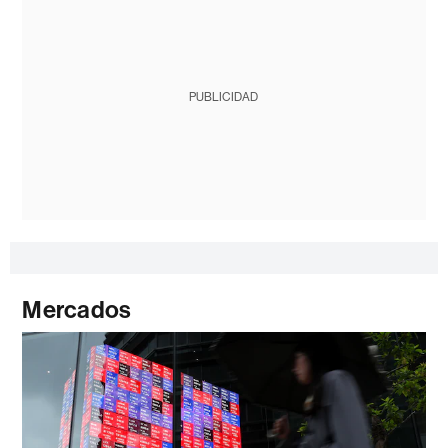
PUBLICIDAD
Mercados