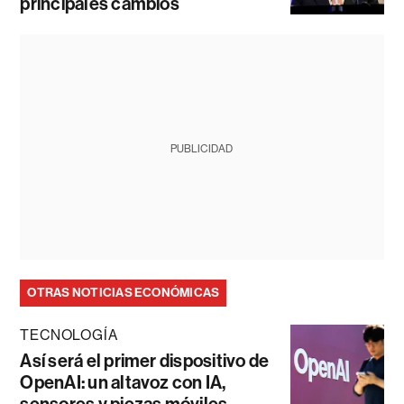
principales cambios
PUBLICIDAD
OTRAS NOTICIAS ECONÓMICAS
TECNOLOGÍA
Así será el primer dispositivo de
OpenAI: un altavoz con IA,