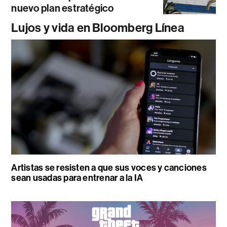
nuevo plan estratégico
Lujos y vida en Bloomberg Línea
Artistas se resisten a que sus voces y canciones
sean usadas para entrenar a la IA