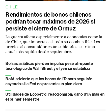
CHILE
Rendimientos de bonos chilenos
podrían tocar máximos de 2026 si
persiste el cierre de Ormuz
La guerra afecta especialmente a economías como la
de Chile, que importa casi todo su combustible. Los
precios al consumidor están subiendo a su ritmo
anual más rápido desde septiembre.
Bolsas asiáticas pierden impulso pese al repunte
tecnológico de Wall Street y el yen se estabiliza
BofA advierte que los bonos del Tesoro seguirán
cayendo si la Fed no presenta un plan claro
Utilidades de Ecopetrol reaccionaron: ganó 81% más en
el primer semestre