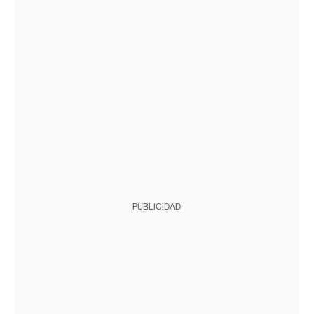
PUBLICIDAD