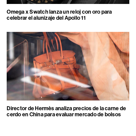
Omega x Swatch lanza un reloj con oro para
celebrar el alunizaje del Apollo 11
Director de Hermès analiza precios de la carne de
cerdo en China para evaluar mercado de bolsos