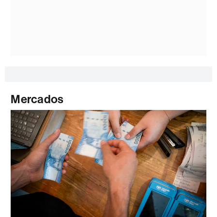
Mercados