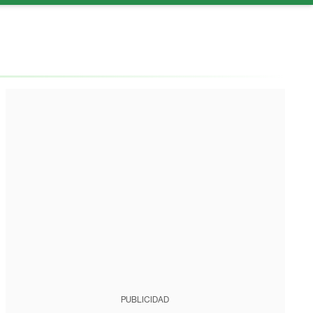
PUBLICIDAD