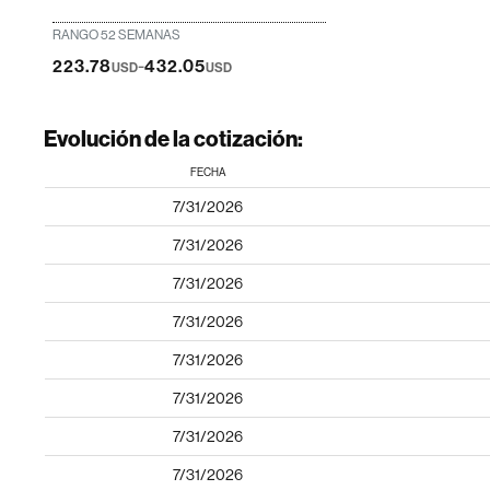
RANGO 52 SEMANAS
-
223.78
432.05
USD
USD
Evolución de la cotización:
FECHA
7/31/2026
7/31/2026
7/31/2026
7/31/2026
7/31/2026
7/31/2026
7/31/2026
7/31/2026