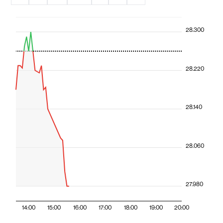
28.300
28.220
28.140
28.060
27.980
14:00
15:00
16:00
17:00
18:00
19:00
20:00