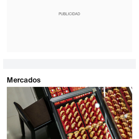
PUBLICIDAD
Mercados