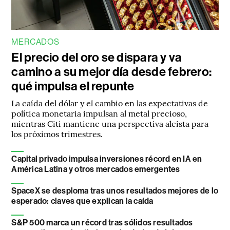
MERCADOS
El precio del oro se dispara y va
camino a su mejor día desde febrero:
qué impulsa el repunte
La caída del dólar y el cambio en las expectativas de
política monetaria impulsan al metal precioso,
mientras Citi mantiene una perspectiva alcista para
los próximos trimestres.
Capital privado impulsa inversiones récord en IA en
América Latina y otros mercados emergentes
SpaceX se desploma tras unos resultados mejores de lo
esperado: claves que explican la caída
S&P 500 marca un récord tras sólidos resultados