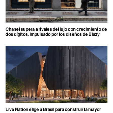
Chanel supera a rivales del lujo con crecimiento de
dos dígitos, impulsado por los diseños de Blazy
Live Nation elige a Brasil para construir la mayor