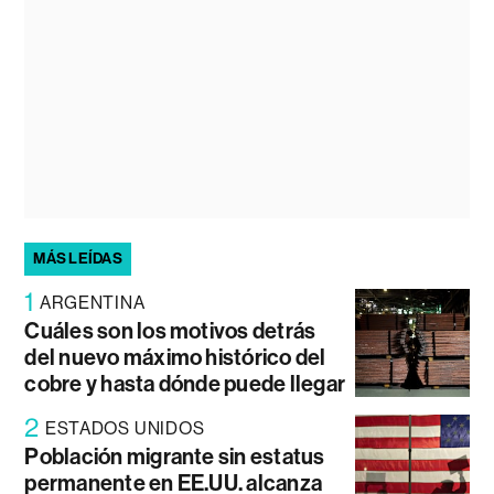
MÁS LEÍDAS
1
ARGENTINA
Cuáles son los motivos detrás
del nuevo máximo histórico del
cobre y hasta dónde puede llegar
2
ESTADOS UNIDOS
Población migrante sin estatus
permanente en EE.UU. alcanza