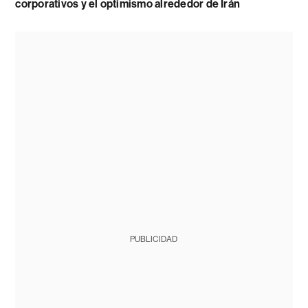
corporativos y el optimismo alrededor de Irán
PUBLICIDAD