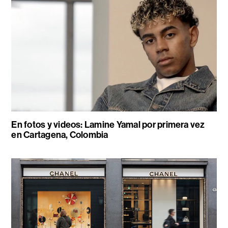
En fotos y videos: Lamine Yamal por primera vez
en Cartagena, Colombia