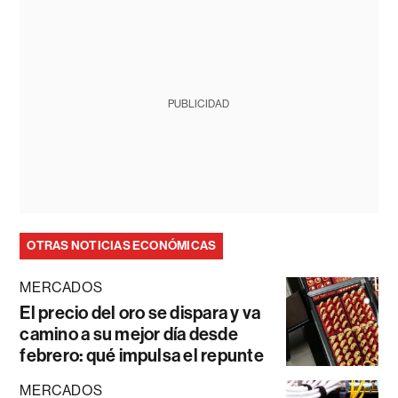
PUBLICIDAD
OTRAS NOTICIAS ECONÓMICAS
MERCADOS
El precio del oro se dispara y va
camino a su mejor día desde
febrero: qué impulsa el repunte
MERCADOS