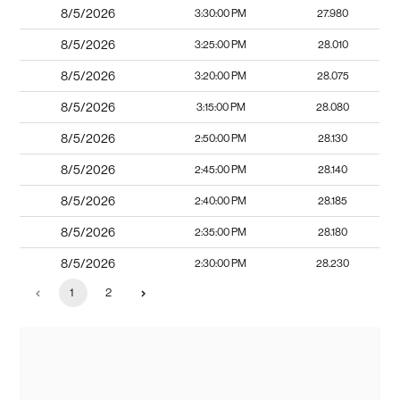
8/5/2026
3:30:00 PM
27.980
8/5/2026
3:25:00 PM
28.010
8/5/2026
3:20:00 PM
28.075
8/5/2026
3:15:00 PM
28.080
8/5/2026
2:50:00 PM
28.130
8/5/2026
2:45:00 PM
28.140
8/5/2026
2:40:00 PM
28.185
8/5/2026
2:35:00 PM
28.180
8/5/2026
2:30:00 PM
28.230
1
2