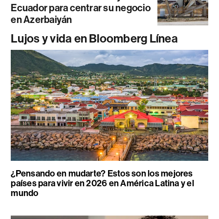
Ecuador para centrar su negocio
en Azerbaiyán
Lujos y vida en Bloomberg Línea
¿Pensando en mudarte? Estos son los mejores
países para vivir en 2026 en América Latina y el
mundo