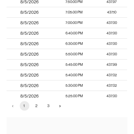
8/5/2026
7:50:00 PM
437.97
8/5/2026
7:05:00 PM
437.10
8/5/2026
7:00:00 PM
437.00
8/5/2026
6:40:00 PM
437.00
8/5/2026
6:30:00 PM
437.00
8/5/2026
5:50:00 PM
437.00
8/5/2026
5:45:00 PM
437.99
8/5/2026
5:40:00 PM
437.02
8/5/2026
5:30:00 PM
437.02
8/5/2026
5:25:00 PM
437.00
1
2
3