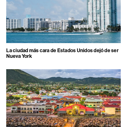
La ciudad más cara de Estados Unidos dejó de ser
Nueva York