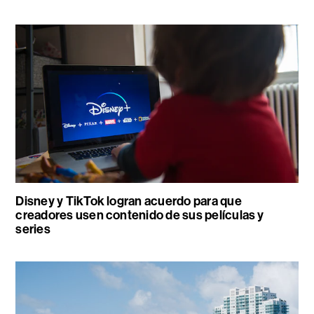
Disney y TikTok logran acuerdo para que
creadores usen contenido de sus películas y
series