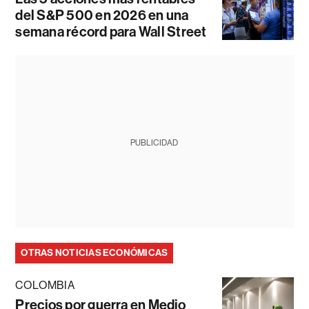
del S&P 500 en 2026 en una
semana récord para Wall Street
PUBLICIDAD
OTRAS NOTICIAS ECONÓMICAS
COLOMBIA
Precios por guerra en Medio