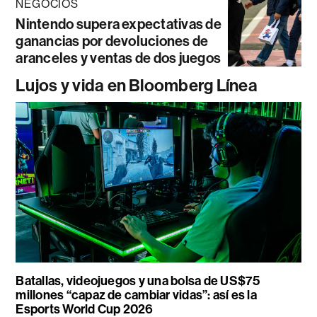
NEGOCIOS
Nintendo supera expectativas de
ganancias por devoluciones de
aranceles y ventas de dos juegos
Lujos y vida en Bloomberg Línea
Batallas, videojuegos y una bolsa de US$75
millones “capaz de cambiar vidas”: así es la
Esports World Cup 2026