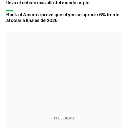
lleva el debate más allá del mundo cripto
Bank of America prevé que el yen se aprecie 6% frente
al dólar a finales de 2026
PUBLICIDAD