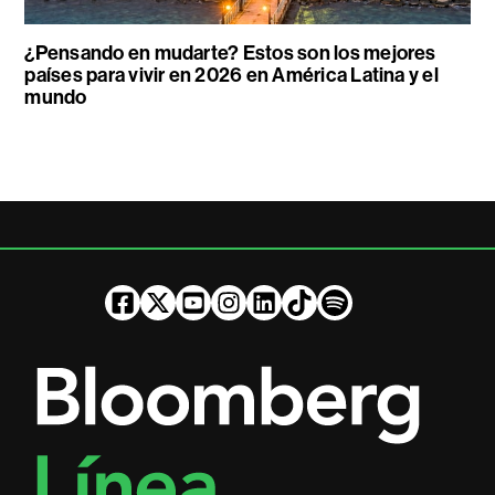
¿Pensando en mudarte? Estos son los mejores
países para vivir en 2026 en América Latina y el
mundo