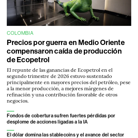
COLOMBIA
Precios por guerra en Medio Oriente
compensaron caída de producción
de Ecopetrol
El repunte de las ganancias de Ecopetrol en el
segundo trimestre de 2026 estuvo sustentado
principalmente en mayores precios del petróleo, pese
a la menor producción, a mejores márgenes de
refinación y una contribución favorable de otros
negocios.
Fondos de cobertura sufren fuertes pérdidas por
desplome de acciones ligadas a la IA
El dólar domina las stablecoins y el avance del sector