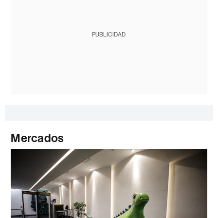
PUBLICIDAD
Mercados