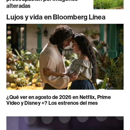
alteradas
Lujos y vida en Bloomberg Línea
¿Qué ver en agosto de 2026 en Netflix, Prime
Video y Disney +? Los estrenos del mes