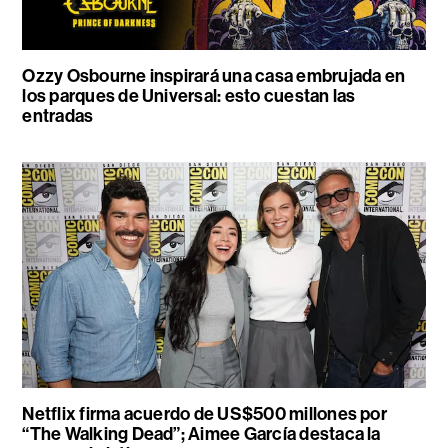
Ozzy Osbourne inspirará una casa embrujada en
los parques de Universal: esto cuestan las
entradas
Netflix firma acuerdo de US$500 millones por
“The Walking Dead”; Aimee García destaca la