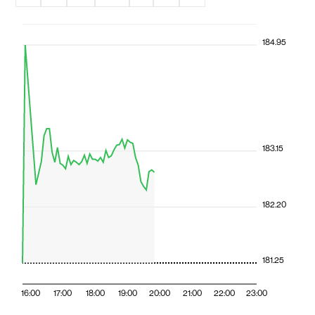
184.95
183.15
182.20
181.25
16:00
17:00
18:00
19:00
20:00
21:00
22:00
23:00