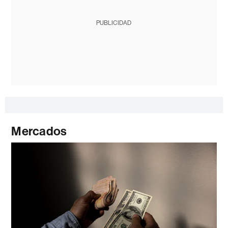
PUBLICIDAD
Mercados