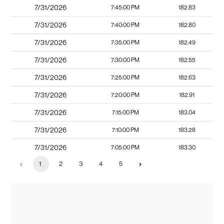
7/31/2026
7:45:00 PM
182.83
7/31/2026
7:40:00 PM
182.80
7/31/2026
7:35:00 PM
182.49
7/31/2026
7:30:00 PM
182.55
7/31/2026
7:25:00 PM
182.63
7/31/2026
7:20:00 PM
182.91
7/31/2026
7:15:00 PM
183.04
7/31/2026
7:10:00 PM
183.28
7/31/2026
7:05:00 PM
183.30
1
2
3
4
5