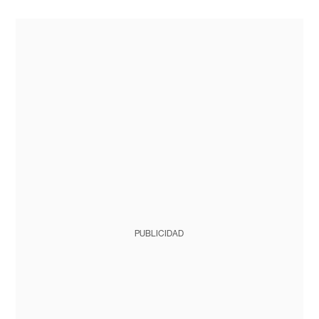
PUBLICIDAD