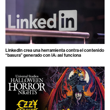
LinkedIn crea una herramienta contra el contenido
“basura” generado con IA: así funciona