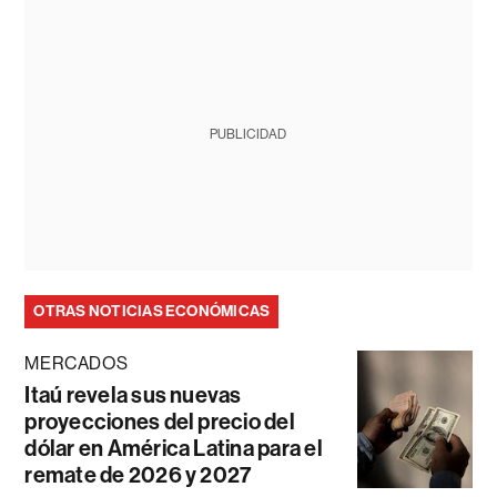
PUBLICIDAD
OTRAS NOTICIAS ECONÓMICAS
MERCADOS
Itaú revela sus nuevas
proyecciones del precio del
dólar en América Latina para el
remate de 2026 y 2027