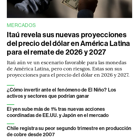
MERCADOS
Itaú revela sus nuevas proyecciones
del precio del dólar en América Latina
para el remate de 2026 y 2027
Itaú aún ve un escenario favorable para las monedas
de América Latina, pero con riesgos. Estas son sus
proyecciones para el precio del dólar en 2026 y 2027.
¿Cómo invertir ante el fenómeno de El Niño? Los
activos y sectores que podrían ganar
El yen sube más de 1% tras nuevas acciones
coordinadas de EE.UU. y Japón en el mercado
Chile registra su peor segundo trimestre en producción
de cobre desde 2007