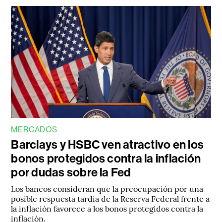
MERCADOS
Barclays y HSBC ven atractivo en los
bonos protegidos contra la inflación
por dudas sobre la Fed
Los bancos consideran que la preocupación por una
posible respuesta tardía de la Reserva Federal frente a
la inflación favorece a los bonos protegidos contra la
inflación.