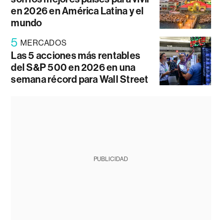
en 2026 en América Latina y el
mundo
5
MERCADOS
Las 5 acciones más rentables
del S&P 500 en 2026 en una
semana récord para Wall Street
PUBLICIDAD