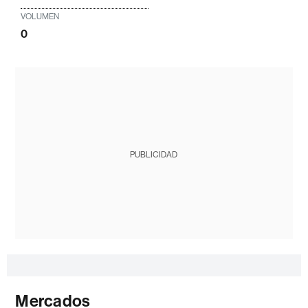
VOLUMEN
0
PUBLICIDAD
Mercados