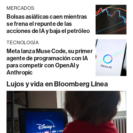
MERCADOS
Bolsas asiáticas caen mientras
se frena el repunte de las
acciones de IA y baja el petróleo
TECNOLOGÍA
Meta lanza Muse Code, su primer
agente de programación con IA
para competir con OpenAI y
Anthropic
Lujos y vida en Bloomberg Línea