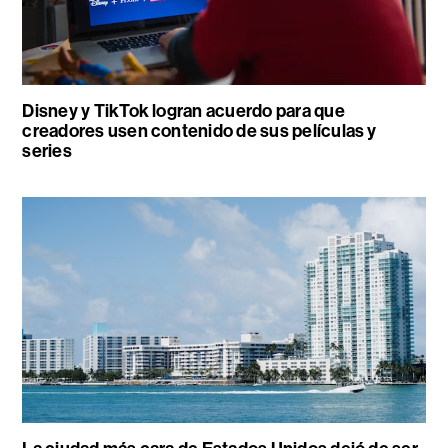
Disney y TikTok logran acuerdo para que
creadores usen contenido de sus películas y
series