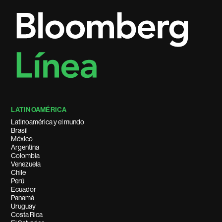
LATINOAMÉRICA
Latinoamérica y el mundo
Brasil
México
Argentina
Colombia
Venezuela
Chile
Perú
Ecuador
Panamá
Uruguay
Costa Rica