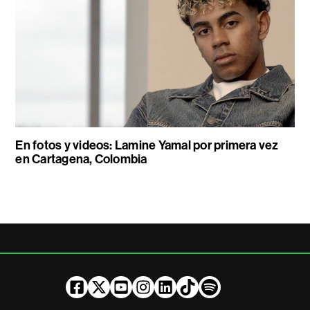
En fotos y videos: Lamine Yamal por primera vez
en Cartagena, Colombia