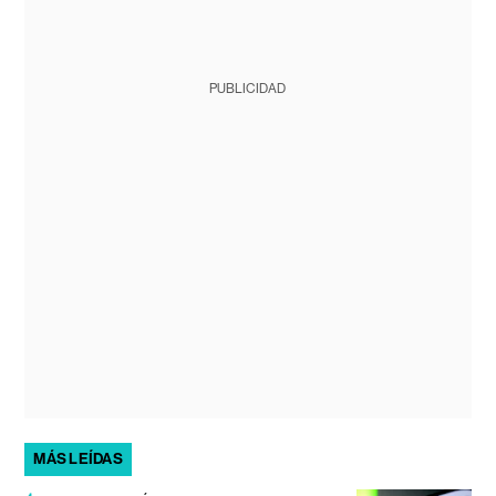
PUBLICIDAD
MÁS LEÍDAS