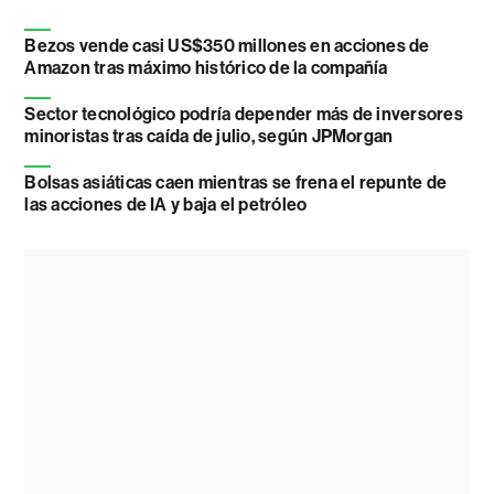
Bezos vende casi US$350 millones en acciones de
Amazon tras máximo histórico de la compañía
Sector tecnológico podría depender más de inversores
minoristas tras caída de julio, según JPMorgan
Bolsas asiáticas caen mientras se frena el repunte de
las acciones de IA y baja el petróleo