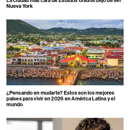
La ciudad más cara de Estados Unidos dejó de ser
Nueva York
¿Pensando en mudarte? Estos son los mejores
países para vivir en 2026 en América Latina y el
mundo