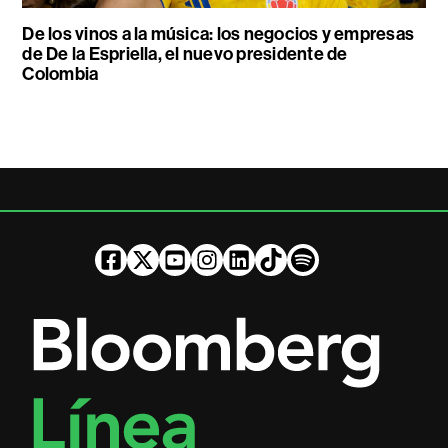
De los vinos a la música: los negocios y empresas
de De la Espriella, el nuevo presidente de
Colombia