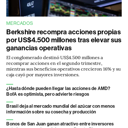
MERCADOS
Berkshire recompra acciones propias
por US$4.500 millones tras elevar sus
ganancias operativas
El conglomerado destinó US$4.500 millones a
recomprar acciones en el segundo trimestre,
mientras sus beneficios operativos crecieron 16% y su
caja cayó por mayores inversiones.
¿Hasta dónde pueden llegar las acciones de AMD?
BofA es optimista, pero advierte riesgos
Brasil deja al mercado mundial del azúcar con menos
información sobre su cosecha y producción
Bonos de San Juan ganan atractivo entre inversores