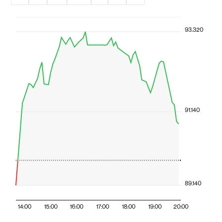
93.320
91.140
89.140
14:00
15:00
16:00
17:00
18:00
19:00
20:00