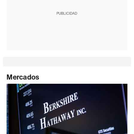
PUBLICIDAD
Mercados