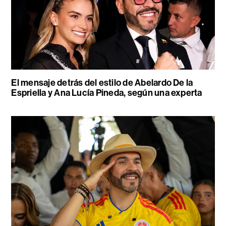
El mensaje detrás del estilo de Abelardo De la
Espriella y Ana Lucía Pineda, según una experta