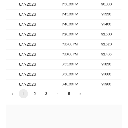
8/7/2026
7:50:00 PM
90.880
8/7/2026
7:45:00 PM
91.330
8/7/2026
7:40:00 PM
91.400
8/7/2026
7:20:00 PM
92.500
8/7/2026
7:15:00 PM
92.520
8/7/2026
7:10:00 PM
92.465
8/7/2026
6:55:00 PM
91.830
8/7/2026
6:50:00 PM
91.660
8/7/2026
6:40:00 PM
91.960
1
2
3
4
5