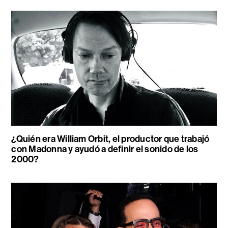
¿Quién era William Orbit, el productor que trabajó
con Madonna y ayudó a definir el sonido de los
2000?