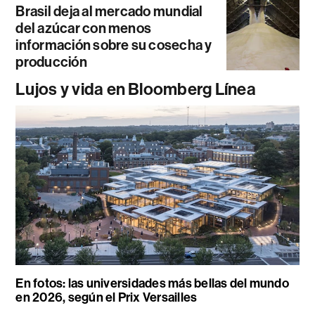
Brasil deja al mercado mundial
del azúcar con menos
información sobre su cosecha y
producción
Lujos y vida en Bloomberg Línea
En fotos: las universidades más bellas del mundo
en 2026, según el Prix Versailles