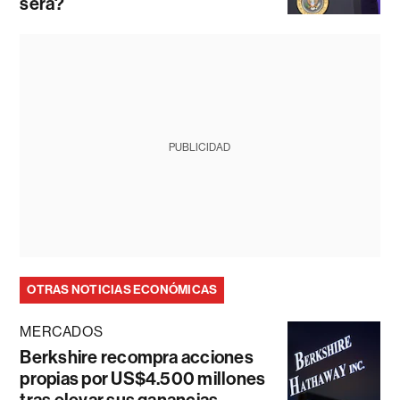
será?
PUBLICIDAD
OTRAS NOTICIAS ECONÓMICAS
MERCADOS
Berkshire recompra acciones
propias por US$4.500 millones