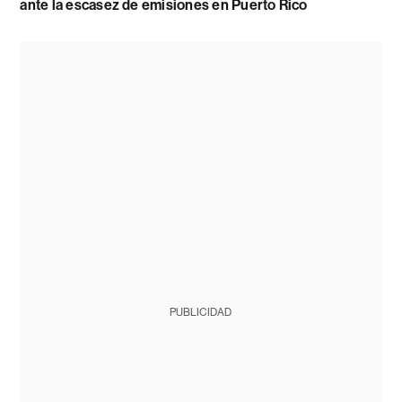
ante la escasez de emisiones en Puerto Rico
PUBLICIDAD