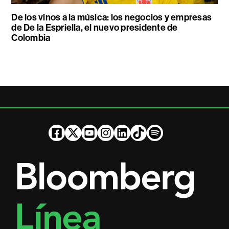
De los vinos a la música: los negocios y empresas
de De la Espriella, el nuevo presidente de
Colombia