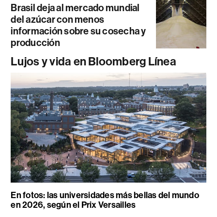
Brasil deja al mercado mundial
del azúcar con menos
información sobre su cosecha y
producción
Lujos y vida en Bloomberg Línea
En fotos: las universidades más bellas del mundo
en 2026, según el Prix Versailles