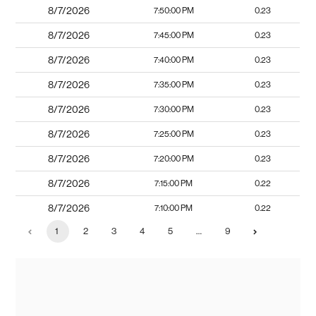
8/7/2026
7:50:00 PM
0.23
8/7/2026
7:45:00 PM
0.23
8/7/2026
7:40:00 PM
0.23
8/7/2026
7:35:00 PM
0.23
8/7/2026
7:30:00 PM
0.23
8/7/2026
7:25:00 PM
0.23
8/7/2026
7:20:00 PM
0.23
8/7/2026
7:15:00 PM
0.22
8/7/2026
7:10:00 PM
0.22
1
2
3
4
5
…
9