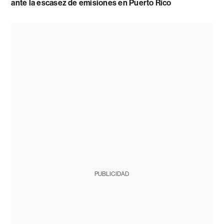
ante la escasez de emisiones en Puerto Rico
PUBLICIDAD