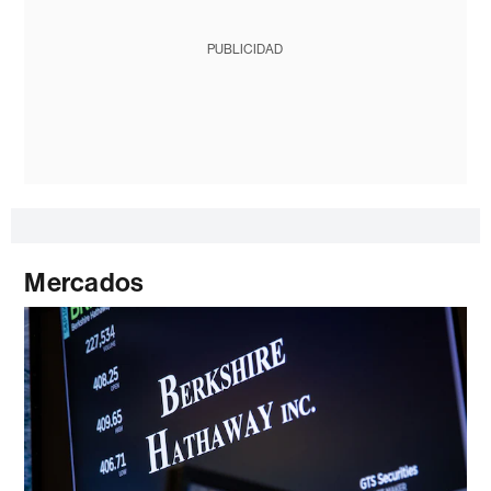
PUBLICIDAD
Mercados