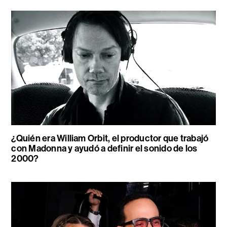
¿Quién era William Orbit, el productor que trabajó
con Madonna y ayudó a definir el sonido de los
2000?