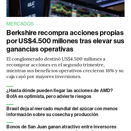
MERCADOS
Berkshire recompra acciones propias
por US$4.500 millones tras elevar sus
ganancias operativas
El conglomerado destinó US$4.500 millones a
recomprar acciones en el segundo trimestre,
mientras sus beneficios operativos crecieron 16% y su
caja cayó por mayores inversiones.
¿Hasta dónde pueden llegar las acciones de AMD?
BofA es optimista, pero advierte riesgos
Brasil deja al mercado mundial del azúcar con menos
información sobre su cosecha y producción
Bonos de San Juan ganan atractivo entre inversores