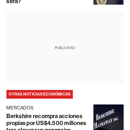
será?
PUBLICIDAD
OTRAS NOTICIAS ECONÓMICAS
MERCADOS
Berkshire recompra acciones
propias por US$4.500 millones