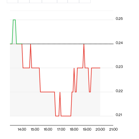
0.25
0.24
0.23
0.22
0.21
14:00
15:00
16:00
17:00
18:00
19:00
20:00
21:00