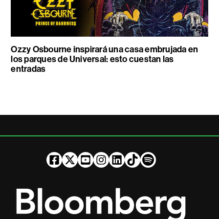
Ozzy Osbourne inspirará una casa embrujada en
los parques de Universal: esto cuestan las
entradas