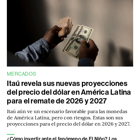
MERCADOS
Itaú revela sus nuevas proyecciones
del precio del dólar en América Latina
para el remate de 2026 y 2027
Itaú aún ve un escenario favorable para las monedas
de América Latina, pero con riesgos. Estas son sus
proyecciones para el precio del dólar en 2026 y 2027.
¿Cómo invertir ante el fenómeno de El Niño? Los