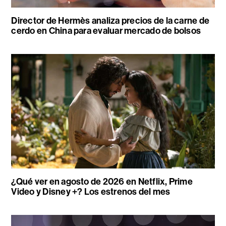
Director de Hermès analiza precios de la carne de
cerdo en China para evaluar mercado de bolsos
¿Qué ver en agosto de 2026 en Netflix, Prime
Video y Disney +? Los estrenos del mes