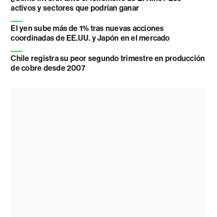
activos y sectores que podrían ganar
El yen sube más de 1% tras nuevas acciones
coordinadas de EE.UU. y Japón en el mercado
Chile registra su peor segundo trimestre en producción
de cobre desde 2007