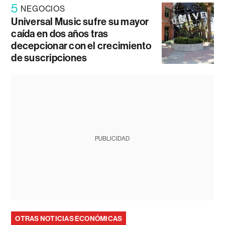
5
NEGOCIOS
Universal Music sufre su mayor
caída en dos años tras
decepcionar con el crecimiento
de suscripciones
PUBLICIDAD
OTRAS NOTICIAS ECONÓMICAS