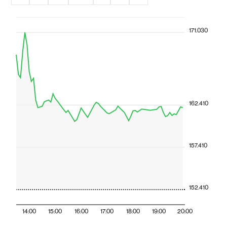
171.030
162.410
157.410
152.410
14:00
15:00
16:00
17:00
18:00
19:00
20:00