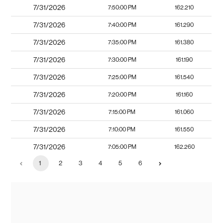
7/31/2026
7:50:00 PM
162.210
7/31/2026
7:40:00 PM
161.290
7/31/2026
7:35:00 PM
161.380
7/31/2026
7:30:00 PM
161.190
7/31/2026
7:25:00 PM
161.540
7/31/2026
7:20:00 PM
161.160
7/31/2026
7:15:00 PM
161.060
7/31/2026
7:10:00 PM
161.550
7/31/2026
7:05:00 PM
162.260
1
2
3
4
5
6