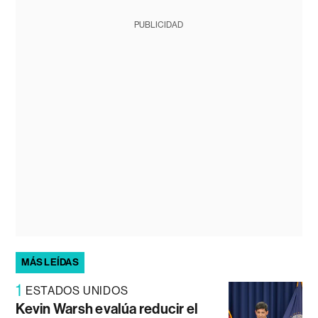
PUBLICIDAD
MÁS LEÍDAS
1
ESTADOS UNIDOS
Kevin Warsh evalúa reducir el