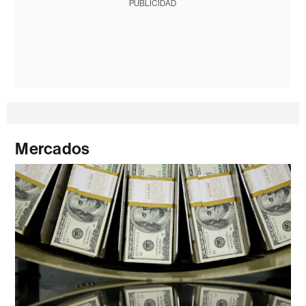
PUBLICIDAD
Mercados