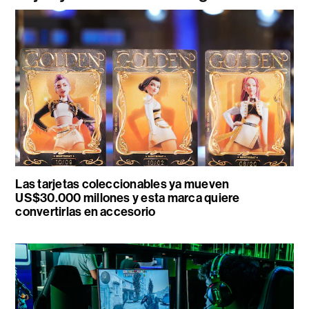
Las tarjetas coleccionables ya mueven
US$30.000 millones y esta marca quiere
convertirlas en accesorio