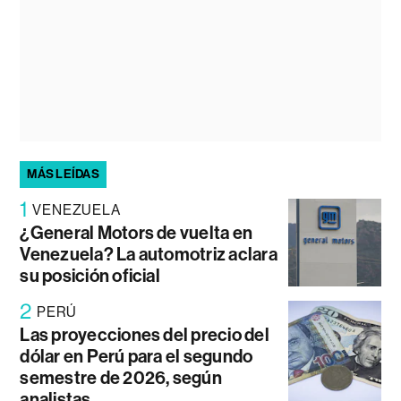
MÁS LEÍDAS
1
VENEZUELA
¿General Motors de vuelta en
Venezuela? La automotriz aclara
su posición oficial
2
PERÚ
Las proyecciones del precio del
dólar en Perú para el segundo
semestre de 2026, según
analistas