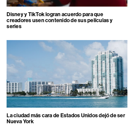
Disney y TikTok logran acuerdo para que
creadores usen contenido de sus películas y
series
La ciudad más cara de Estados Unidos dejó de ser
Nueva York