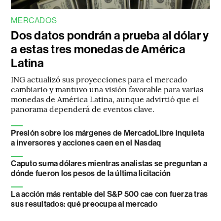
MERCADOS
Dos datos pondrán a prueba al dólar y
a estas tres monedas de América
Latina
ING actualizó sus proyecciones para el mercado
cambiario y mantuvo una visión favorable para varias
monedas de América Latina, aunque advirtió que el
panorama dependerá de eventos clave.
Presión sobre los márgenes de MercadoLibre inquieta
a inversores y acciones caen en el Nasdaq
Caputo suma dólares mientras analistas se preguntan a
dónde fueron los pesos de la última licitación
La acción más rentable del S&P 500 cae con fuerza tras
sus resultados: qué preocupa al mercado