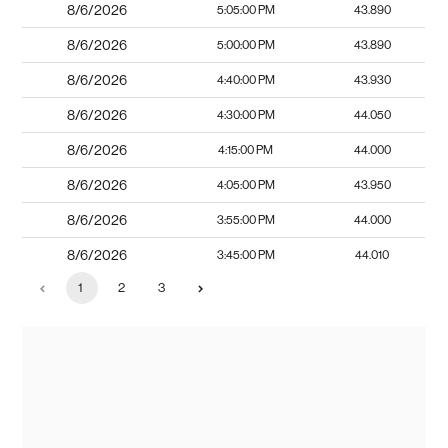
8/6/2026
5:05:00 PM
43.890
8/6/2026
5:00:00 PM
43.890
8/6/2026
4:40:00 PM
43.930
8/6/2026
4:30:00 PM
44.050
8/6/2026
4:15:00 PM
44.000
8/6/2026
4:05:00 PM
43.950
8/6/2026
3:55:00 PM
44.000
8/6/2026
3:45:00 PM
44.010
1
2
3