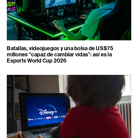
Batallas, videojuegos y una bolsa de US$75
millones “capaz de cambiar vidas”: así es la
Esports World Cup 2026