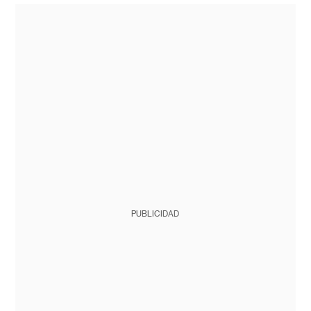
PUBLICIDAD