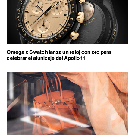
Omega x Swatch lanza un reloj con oro para
celebrar el alunizaje del Apollo 11