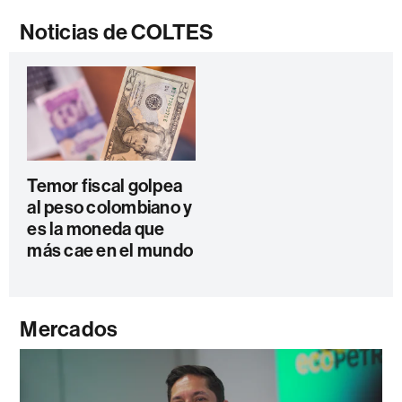
Noticias de COLTES
Temor fiscal golpea
al peso colombiano y
es la moneda que
más cae en el mundo
Mercados