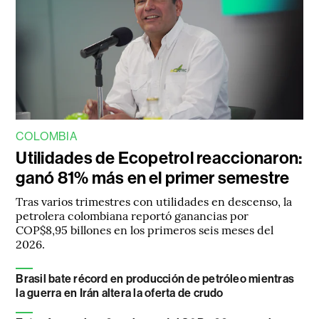
COLOMBIA
Utilidades de Ecopetrol reaccionaron:
ganó 81% más en el primer semestre
Tras varios trimestres con utilidades en descenso, la
petrolera colombiana reportó ganancias por
COP$8,95 billones en los primeros seis meses del
2026.
Brasil bate récord en producción de petróleo mientras
la guerra en Irán altera la oferta de crudo