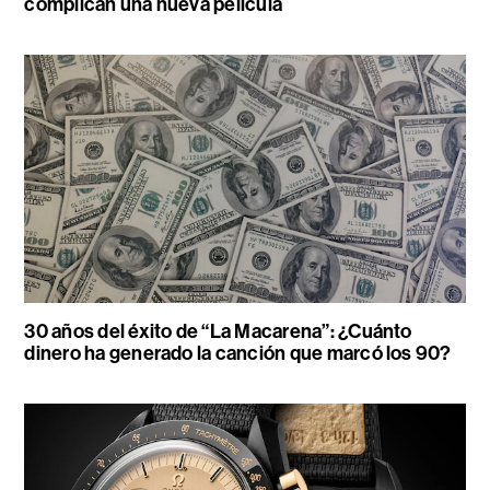
complican una nueva película
30 años del éxito de “La Macarena”: ¿Cuánto
dinero ha generado la canción que marcó los 90?