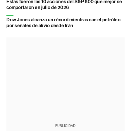
Estas fueron las 10 acciones del S&P 500 que mejor se
comportaron en julio de 2026
Dow Jones alcanza un récord mientras cae el petróleo
por señales de alivio desde Irán
PUBLICIDAD