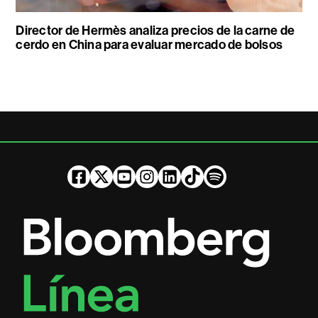
Director de Hermès analiza precios de la carne de
cerdo en China para evaluar mercado de bolsos