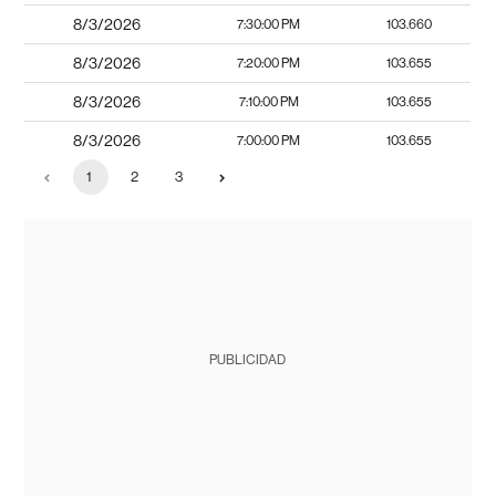
8/3/2026
7:30:00 PM
103.660
8/3/2026
7:20:00 PM
103.655
8/3/2026
7:10:00 PM
103.655
8/3/2026
7:00:00 PM
103.655
1
2
3
PUBLICIDAD