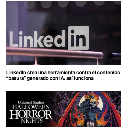
LinkedIn crea una herramienta contra el contenido
“basura” generado con IA: así funciona