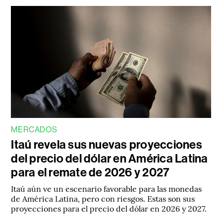
MERCADOS
Itaú revela sus nuevas proyecciones
del precio del dólar en América Latina
para el remate de 2026 y 2027
Itaú aún ve un escenario favorable para las monedas
de América Latina, pero con riesgos. Estas son sus
proyecciones para el precio del dólar en 2026 y 2027.