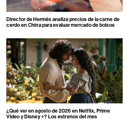
Director de Hermès analiza precios de la carne de
cerdo en China para evaluar mercado de bolsos
¿Qué ver en agosto de 2026 en Netflix, Prime
Video y Disney +? Los estrenos del mes