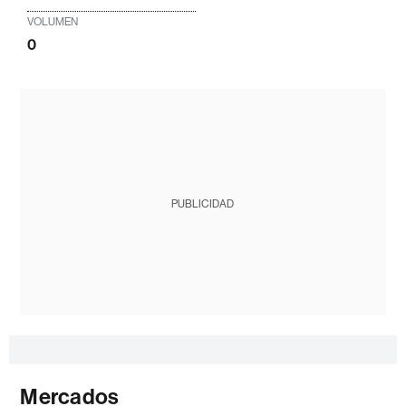
VOLUMEN
0
PUBLICIDAD
Mercados