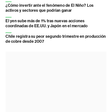
¿Cómo invertir ante el fenómeno de El Niño? Los
activos y sectores que podrían ganar
El yen sube más de 1% tras nuevas acciones
coordinadas de EE.UU. y Japón en el mercado
Chile registra su peor segundo trimestre en producción
de cobre desde 2007