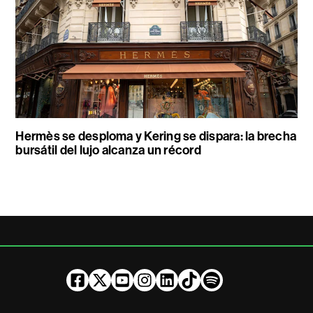
Hermès se desploma y Kering se dispara: la brecha
bursátil del lujo alcanza un récord