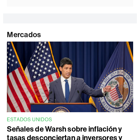
Mercados
ESTADOS UNIDOS
Señales de Warsh sobre inflación y
tasas desconciertan a inversores y