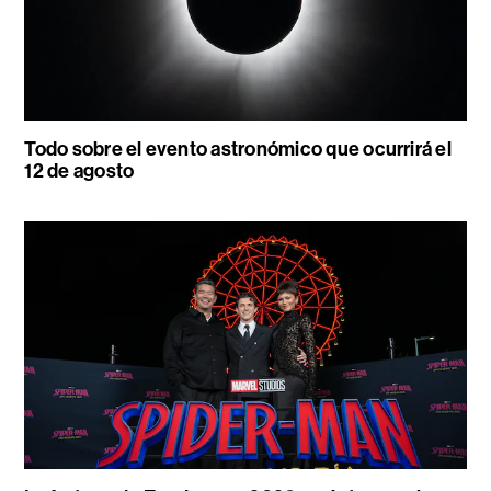
Todo sobre el evento astronómico que ocurrirá el
12 de agosto