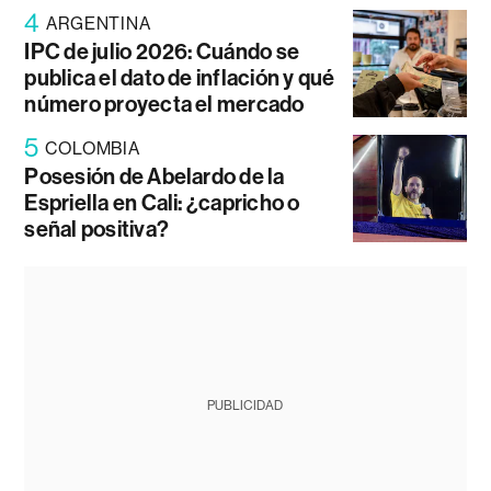
4
ARGENTINA
IPC de julio 2026: Cuándo se
publica el dato de inflación y qué
número proyecta el mercado
5
COLOMBIA
Posesión de Abelardo de la
Espriella en Cali: ¿capricho o
señal positiva?
PUBLICIDAD