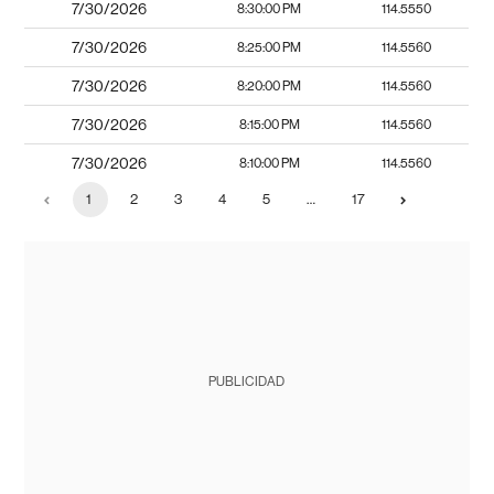
7/30/2026
8:30:00 PM
114.5550
7/30/2026
8:25:00 PM
114.5560
7/30/2026
8:20:00 PM
114.5560
7/30/2026
8:15:00 PM
114.5560
7/30/2026
8:10:00 PM
114.5560
1
2
3
4
5
…
17
PUBLICIDAD