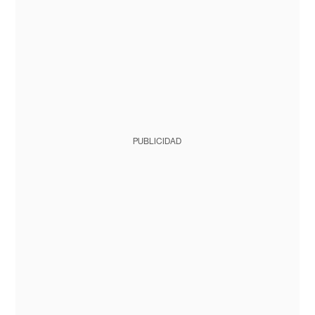
PUBLICIDAD