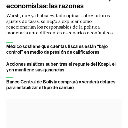
economistas: las razones
Warsh, que ya había evitado opinar sobre futuros
ajustes de tasas, se negó a explicar cómo
reaccionarían los responsables de la política
monetaria ante diferentes escenarios económicos.
México sostiene que cuentas fiscales están “bajo
control” en medio de presión de calificadoras
Acciones asiáticas suben tras el repunte del Kospi; el
yen mantiene sus ganancias
Banco Central de Bolivia comprará y venderá dólares
para estabilizar el tipo de cambio