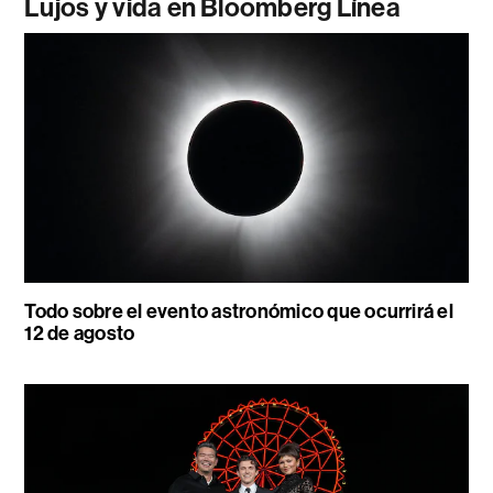
Lujos y vida en Bloomberg Línea
Todo sobre el evento astronómico que ocurrirá el
12 de agosto