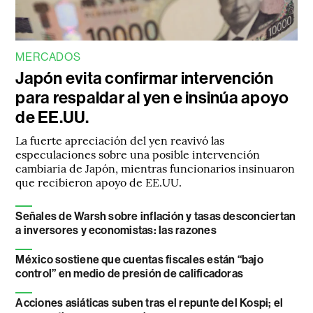
MERCADOS
Japón evita confirmar intervención
para respaldar al yen e insinúa apoyo
de EE.UU.
La fuerte apreciación del yen reavivó las
especulaciones sobre una posible intervención
cambiaria de Japón, mientras funcionarios insinuaron
que recibieron apoyo de EE.UU.
Señales de Warsh sobre inflación y tasas desconciertan
a inversores y economistas: las razones
México sostiene que cuentas fiscales están “bajo
control” en medio de presión de calificadoras
Acciones asiáticas suben tras el repunte del Kospi; el