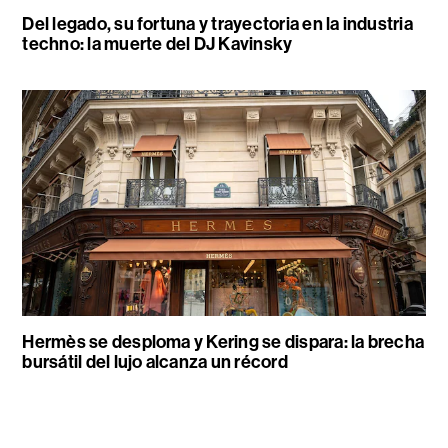
Del legado, su fortuna y trayectoria en la industria
techno: la muerte del DJ Kavinsky
Hermès se desploma y Kering se dispara: la brecha
bursátil del lujo alcanza un récord