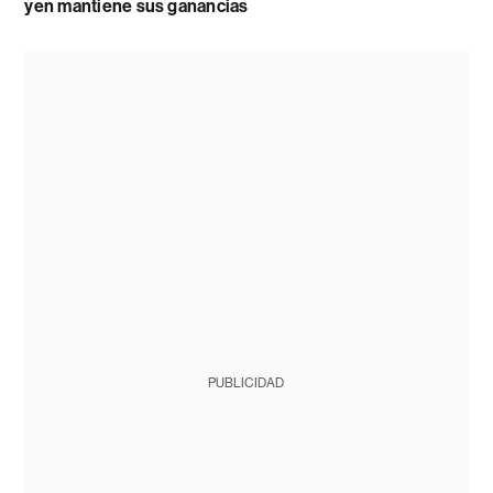
yen mantiene sus ganancias
PUBLICIDAD