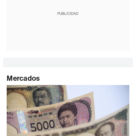
PUBLICIDAD
Mercados