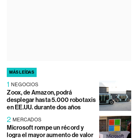
MÁS LEÍDAS
1
NEGOCIOS
Zoox, de Amazon, podrá
desplegar hasta 5.000 robotaxis
en EE.UU. durante dos años
2
MERCADOS
Microsoft rompe un récord y
logra el mayor aumento de valor