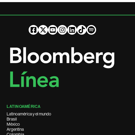
LATINOAMÉRICA
Latinoamérica y el mundo
Brasil
México
Argentina
Colombia