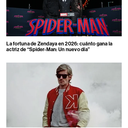
La fortuna de Zendaya en 2026: cuánto gana la
actriz de “Spider-Man: Un nuevo día”