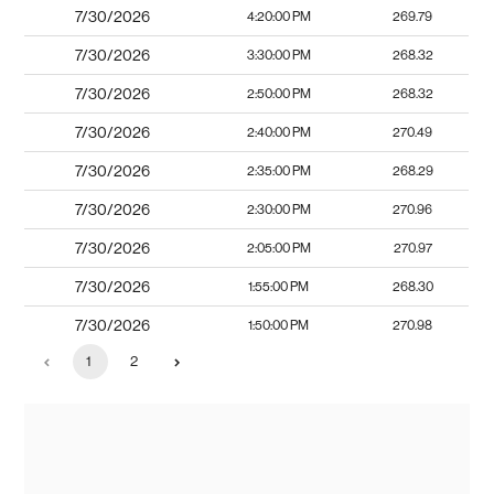
7/30/2026
4:20:00 PM
269.79
7/30/2026
3:30:00 PM
268.32
7/30/2026
2:50:00 PM
268.32
7/30/2026
2:40:00 PM
270.49
7/30/2026
2:35:00 PM
268.29
7/30/2026
2:30:00 PM
270.96
7/30/2026
2:05:00 PM
270.97
7/30/2026
1:55:00 PM
268.30
7/30/2026
1:50:00 PM
270.98
1
2