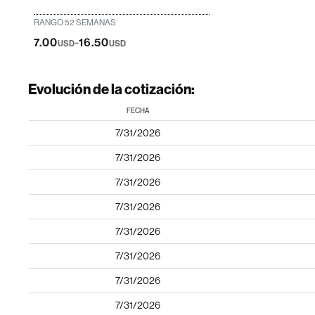
RANGO 52 SEMANAS
-
7.00
16.50
USD
USD
Evolución de la cotización:
FECHA
7/31/2026
7/31/2026
7/31/2026
7/31/2026
7/31/2026
7/31/2026
7/31/2026
7/31/2026