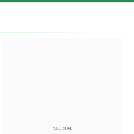
PUBLICIDAD