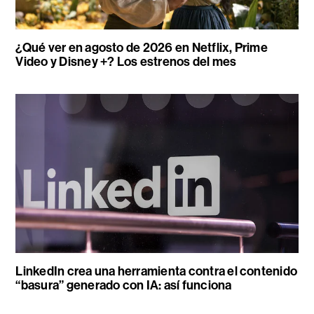
¿Qué ver en agosto de 2026 en Netflix, Prime
Video y Disney +? Los estrenos del mes
LinkedIn crea una herramienta contra el contenido
“basura” generado con IA: así funciona