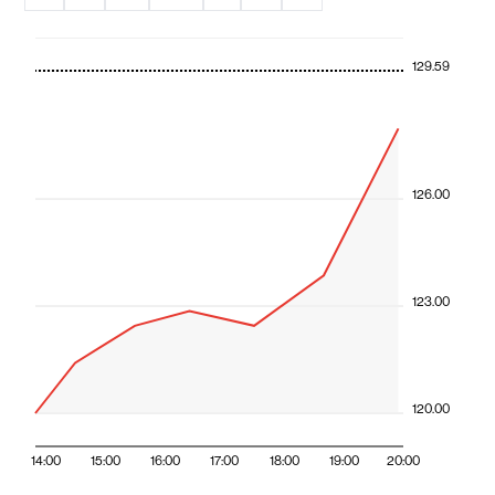
129.59
126.00
123.00
120.00
14:00
15:00
16:00
17:00
18:00
19:00
20:00