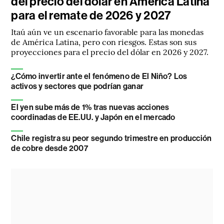
del precio del dólar en América Latina
para el remate de 2026 y 2027
Itaú aún ve un escenario favorable para las monedas
de América Latina, pero con riesgos. Estas son sus
proyecciones para el precio del dólar en 2026 y 2027.
¿Cómo invertir ante el fenómeno de El Niño? Los
activos y sectores que podrían ganar
El yen sube más de 1% tras nuevas acciones
coordinadas de EE.UU. y Japón en el mercado
Chile registra su peor segundo trimestre en producción
de cobre desde 2007