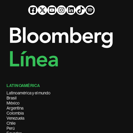
LATINOAMÉRICA
Latinoamérica y el mundo
Brasil
México
Argentina
Colombia
Venezuela
Chile
Perú