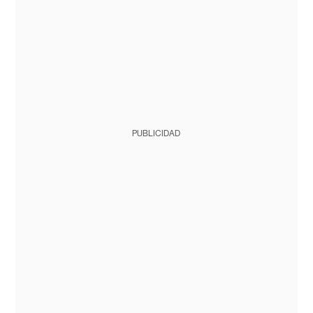
PUBLICIDAD