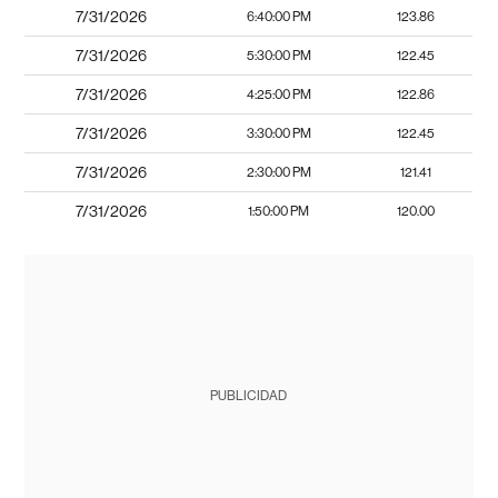
7/31/2026
6:40:00 PM
123.86
7/31/2026
5:30:00 PM
122.45
7/31/2026
4:25:00 PM
122.86
7/31/2026
3:30:00 PM
122.45
7/31/2026
2:30:00 PM
121.41
7/31/2026
1:50:00 PM
120.00
PUBLICIDAD