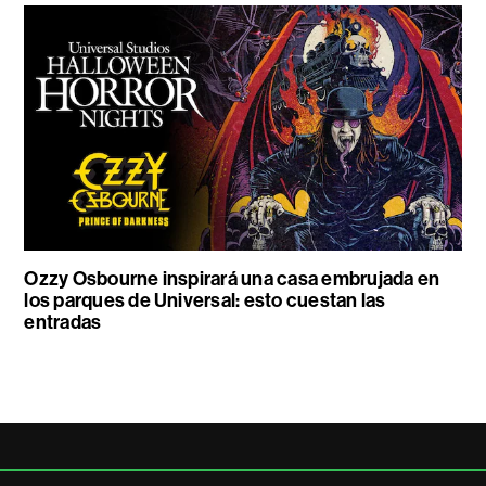
Ozzy Osbourne inspirará una casa embrujada en
los parques de Universal: esto cuestan las
entradas