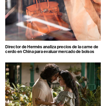
Director de Hermès analiza precios de la carne de
cerdo en China para evaluar mercado de bolsos