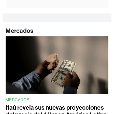
Mercados
MERCADOS
Itaú revela sus nuevas proyecciones