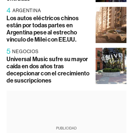
4
ARGENTINA
Los autos eléctricos chinos
están por todas partes en
Argentina pese al estrecho
vínculo de Milei con EE.UU.
5
NEGOCIOS
Universal Music sufre su mayor
caída en dos años tras
decepcionar con el crecimiento
de suscripciones
PUBLICIDAD