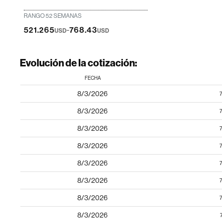
RANGO 52 SEMANAS
-
521.265
768.43
USD
USD
Evolución de la cotización:
FECHA
8/3/2026
8/3/2026
8/3/2026
8/3/2026
8/3/2026
8/3/2026
8/3/2026
8/3/2026