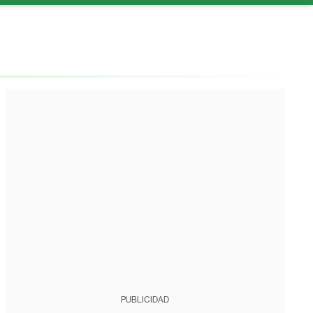
PUBLICIDAD