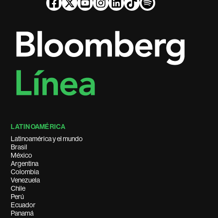
LATINOAMÉRICA
Latinoamérica y el mundo
Brasil
México
Argentina
Colombia
Venezuela
Chile
Perú
Ecuador
Panamá