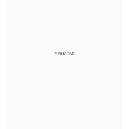
PUBLICIDAD