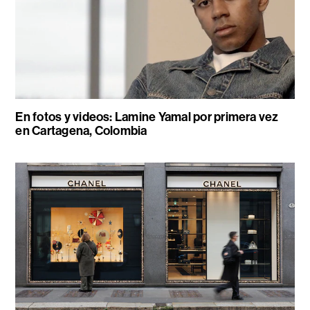
En fotos y videos: Lamine Yamal por primera vez
en Cartagena, Colombia