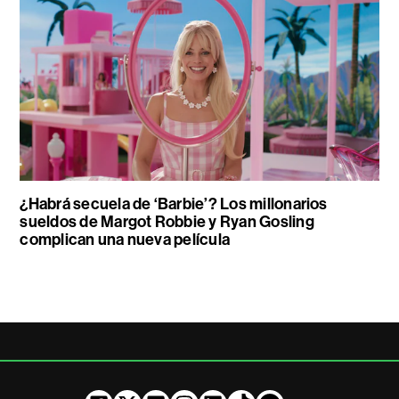
¿Habrá secuela de ‘Barbie’? Los millonarios
sueldos de Margot Robbie y Ryan Gosling
complican una nueva película