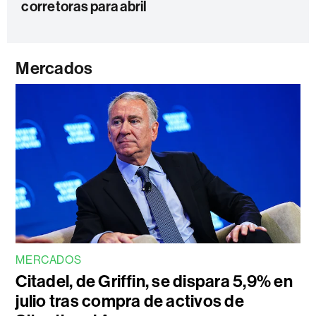
corretoras para abril
Mercados
MERCADOS
Citadel, de Griffin, se dispara 5,9% en
julio tras compra de activos de