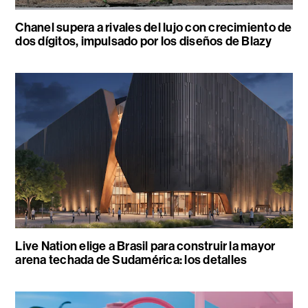
Chanel supera a rivales del lujo con crecimiento de
dos dígitos, impulsado por los diseños de Blazy
Live Nation elige a Brasil para construir la mayor
arena techada de Sudamérica: los detalles