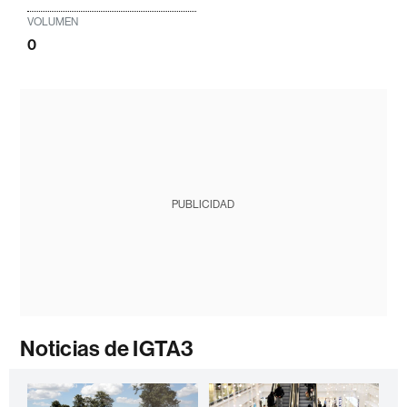
VOLUMEN
0
PUBLICIDAD
Noticias de IGTA3