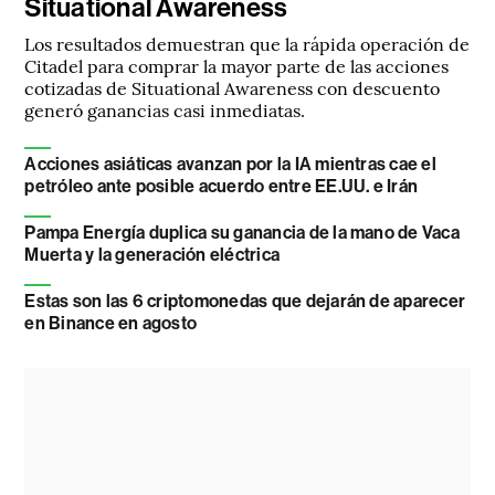
Situational Awareness
Los resultados demuestran que la rápida operación de
Citadel para comprar la mayor parte de las acciones
cotizadas de Situational Awareness con descuento
generó ganancias casi inmediatas.
Acciones asiáticas avanzan por la IA mientras cae el
petróleo ante posible acuerdo entre EE.UU. e Irán
Pampa Energía duplica su ganancia de la mano de Vaca
Muerta y la generación eléctrica
Estas son las 6 criptomonedas que dejarán de aparecer
en Binance en agosto