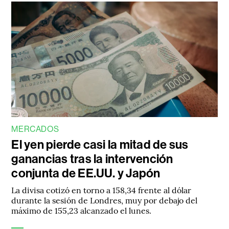
MERCADOS
El yen pierde casi la mitad de sus
ganancias tras la intervención
conjunta de EE.UU. y Japón
La divisa cotizó en torno a 158,34 frente al dólar
durante la sesión de Londres, muy por debajo del
máximo de 155,23 alcanzado el lunes.