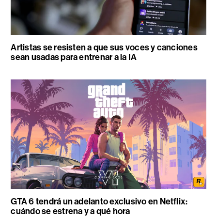
Artistas se resisten a que sus voces y canciones
sean usadas para entrenar a la IA
GTA 6 tendrá un adelanto exclusivo en Netflix:
cuándo se estrena y a qué hora