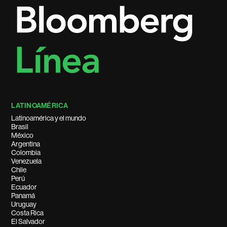
LATINOAMÉRICA
Latinoamérica y el mundo
Brasil
México
Argentina
Colombia
Venezuela
Chile
Perú
Ecuador
Panamá
Uruguay
Costa Rica
El Salvador