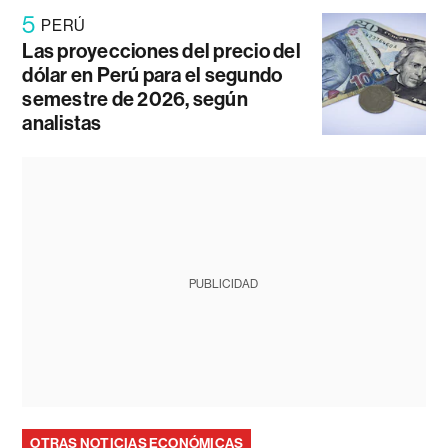
5
PERÚ
Las proyecciones del precio del
dólar en Perú para el segundo
semestre de 2026, según
analistas
PUBLICIDAD
OTRAS NOTICIAS ECONÓMICAS