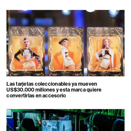
Las tarjetas coleccionables ya mueven
US$30.000 millones y esta marca quiere
convertirlas en accesorio