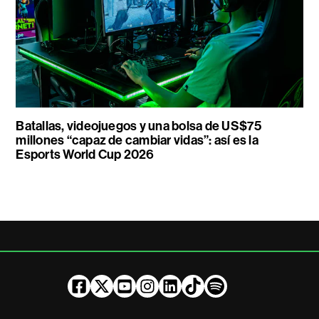
Batallas, videojuegos y una bolsa de US$75
millones “capaz de cambiar vidas”: así es la
Esports World Cup 2026