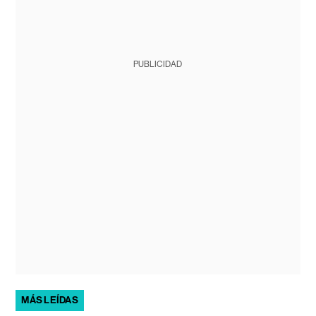
PUBLICIDAD
MÁS LEÍDAS