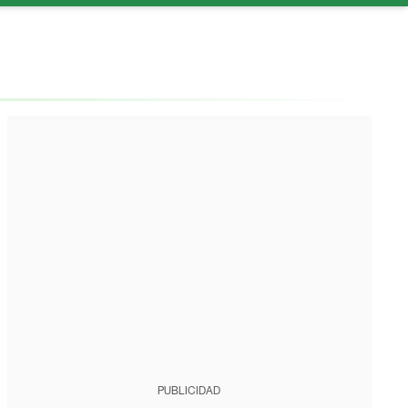
PUBLICIDAD