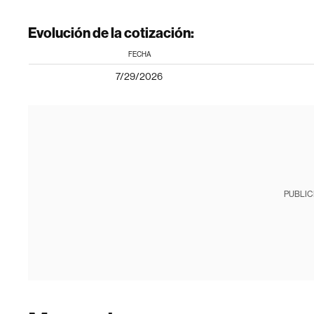
Evolución de la cotización:
FECHA
7/29/2026
PUBLIC