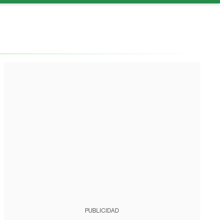
PUBLICIDAD