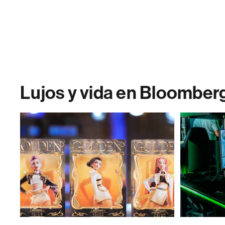
Lujos y vida en Bloomber