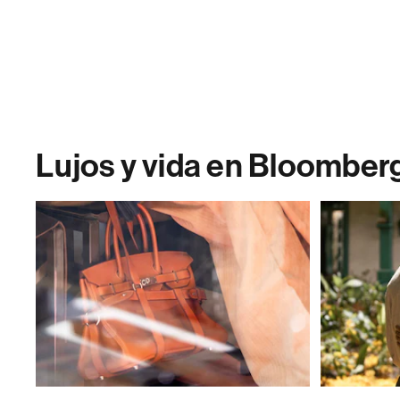
Lujos y vida en Bloomber