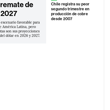
l remate de
Chile registra su peor
segundo trimestre en
 2027
producción de cobre
desde 2007
 escenario favorable para
e América Latina, pero
stas son sus proyecciones
 del dólar en 2026 y 2027.