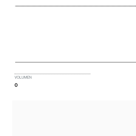
VOLUMEN
0