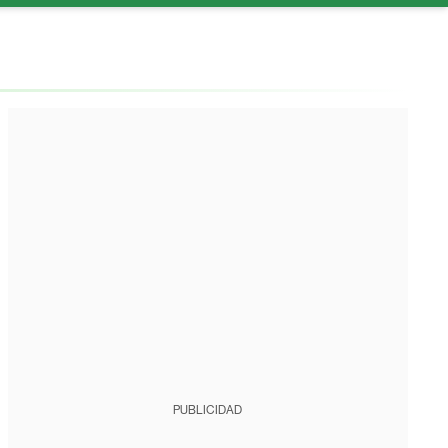
PUBLICIDAD