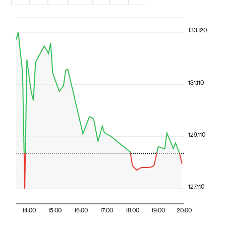
133.120
131.110
129.110
127.110
14:00
15:00
16:00
17:00
18:00
19:00
20:00