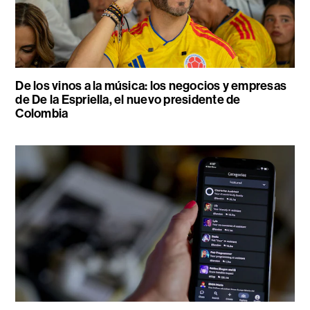
De los vinos a la música: los negocios y empresas
de De la Espriella, el nuevo presidente de
Colombia