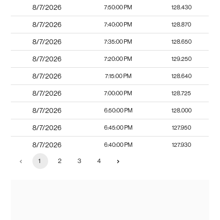
8/7/2026
7:50:00 PM
128.430
8/7/2026
7:40:00 PM
128.870
8/7/2026
7:35:00 PM
128.650
8/7/2026
7:20:00 PM
129.250
8/7/2026
7:15:00 PM
128.640
8/7/2026
7:00:00 PM
128.725
8/7/2026
6:50:00 PM
128.000
8/7/2026
6:45:00 PM
127.950
8/7/2026
6:40:00 PM
127.930
1
2
3
4