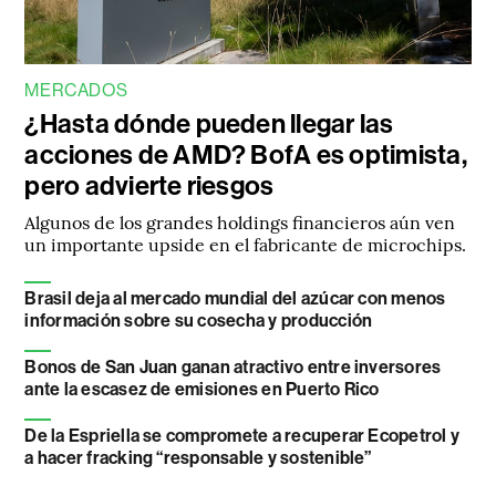
MERCADOS
¿Hasta dónde pueden llegar las
acciones de AMD? BofA es optimista,
pero advierte riesgos
Algunos de los grandes holdings financieros aún ven
un importante upside en el fabricante de microchips.
Brasil deja al mercado mundial del azúcar con menos
información sobre su cosecha y producción
Bonos de San Juan ganan atractivo entre inversores
ante la escasez de emisiones en Puerto Rico
De la Espriella se compromete a recuperar Ecopetrol y
a hacer fracking “responsable y sostenible”