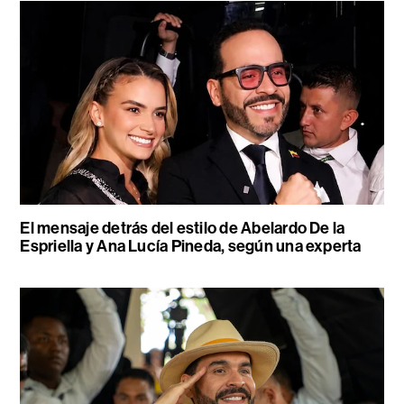
El mensaje detrás del estilo de Abelardo De la
Espriella y Ana Lucía Pineda, según una experta