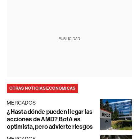
PUBLICIDAD
OTRAS NOTICIAS ECONÓMICAS
MERCADOS
¿Hasta dónde pueden llegar las
acciones de AMD? BofA es
optimista, pero advierte riesgos
MERCADOS