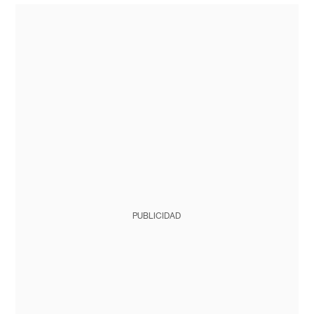
PUBLICIDAD