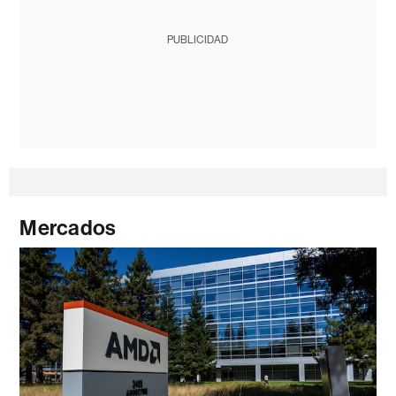
PUBLICIDAD
Mercados