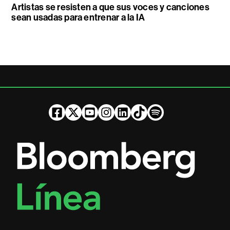
Artistas se resisten a que sus voces y canciones
sean usadas para entrenar a la IA