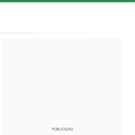
PUBLICIDAD