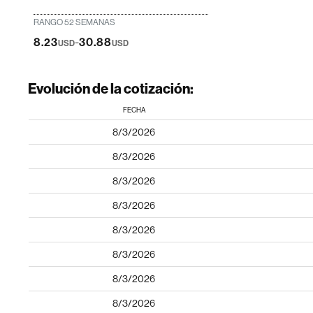
RANGO 52 SEMANAS
-
8.23
30.88
USD
USD
Evolución de la cotización:
FECHA
8/3/2026
8/3/2026
8/3/2026
8/3/2026
8/3/2026
8/3/2026
8/3/2026
8/3/2026