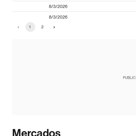
8/3/2026
8/3/2026
1
2
PUBLIC
Mercados