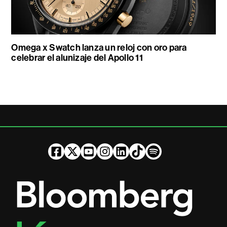
Omega x Swatch lanza un reloj con oro para
celebrar el alunizaje del Apollo 11