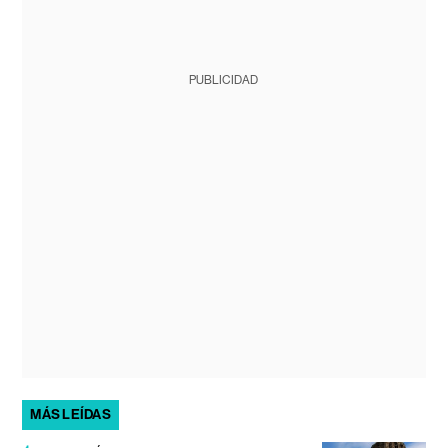
PUBLICIDAD
MÁS LEÍDAS