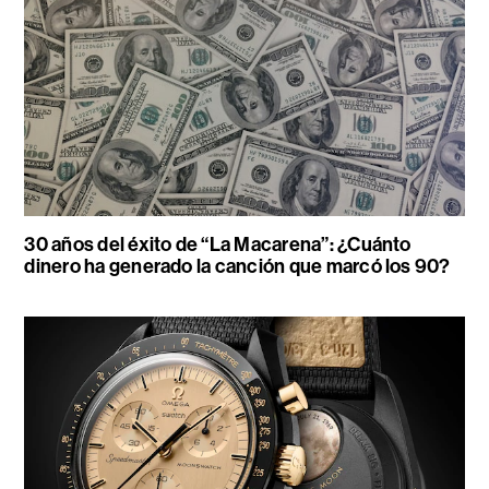
30 años del éxito de “La Macarena”: ¿Cuánto
dinero ha generado la canción que marcó los 90?