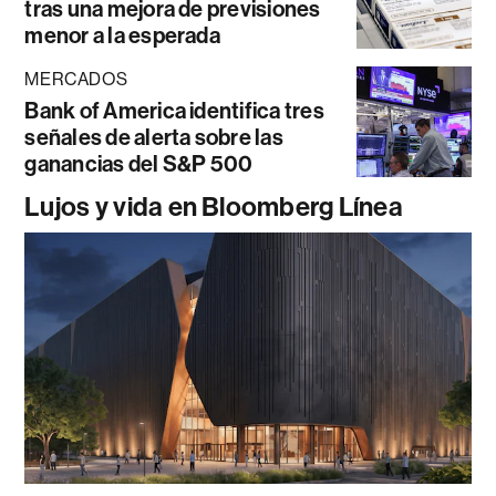
tras una mejora de previsiones
menor a la esperada
MERCADOS
Bank of America identifica tres
señales de alerta sobre las
ganancias del S&P 500
Lujos y vida en Bloomberg Línea