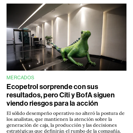
MERCADOS
Ecopetrol sorprende con sus
resultados, pero Citi y BofA siguen
viendo riesgos para la acción
El sólido desempeño operativo no alteró la postura de
los analistas, que mantienen la atención sobre la
generación de caja, la producción y las decisiones
estratégicas que definirán el rumbo de la compañía.