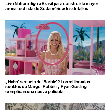
Live Nation elige a Brasil para construir la mayor
arena techada de Sudamérica: los detalles
¿Habrá secuela de ‘Barbie’? Los millonarios
sueldos de Margot Robbie y Ryan Gosling
complican una nueva película