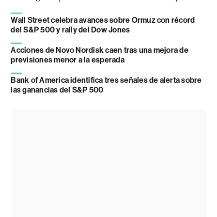
Wall Street celebra avances sobre Ormuz con récord
del S&P 500 y rally del Dow Jones
Acciones de Novo Nordisk caen tras una mejora de
previsiones menor a la esperada
Bank of America identifica tres señales de alerta sobre
las ganancias del S&P 500