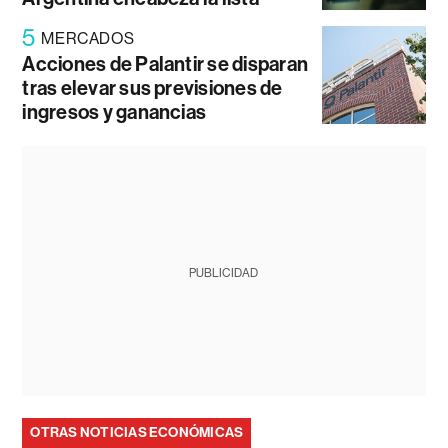
5
MERCADOS
Acciones de Palantir se disparan
tras elevar sus previsiones de
ingresos y ganancias
PUBLICIDAD
OTRAS NOTICIAS ECONÓMICAS