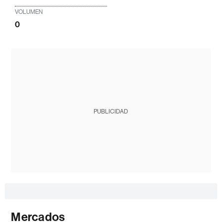
VOLUMEN
0
PUBLICIDAD
Mercados