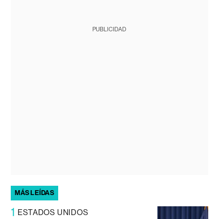
PUBLICIDAD
MÁS LEÍDAS
1
ESTADOS UNIDOS