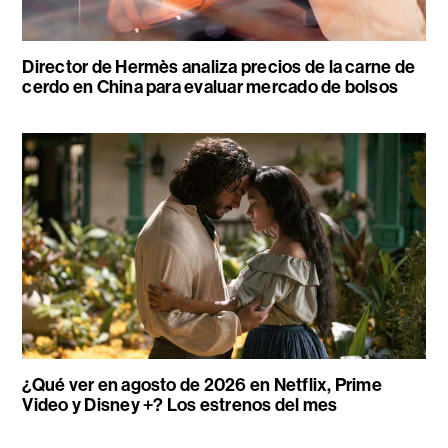
Director de Hermès analiza precios de la carne de
cerdo en China para evaluar mercado de bolsos
¿Qué ver en agosto de 2026 en Netflix, Prime
Video y Disney +? Los estrenos del mes