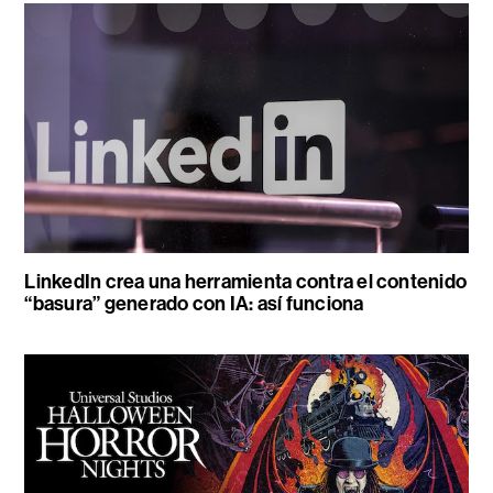
LinkedIn crea una herramienta contra el contenido
“basura” generado con IA: así funciona