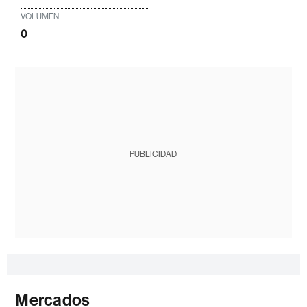
VOLUMEN
0
PUBLICIDAD
Mercados