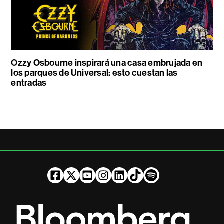
Ozzy Osbourne inspirará una casa embrujada en
los parques de Universal: esto cuestan las
entradas