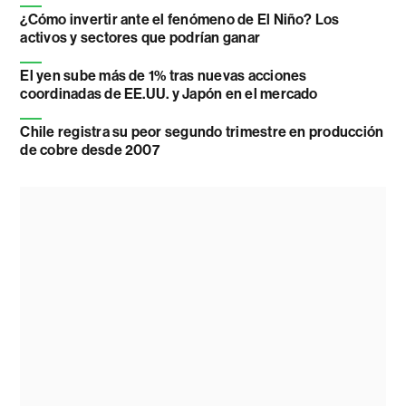
¿Cómo invertir ante el fenómeno de El Niño? Los
activos y sectores que podrían ganar
El yen sube más de 1% tras nuevas acciones
coordinadas de EE.UU. y Japón en el mercado
Chile registra su peor segundo trimestre en producción
de cobre desde 2007