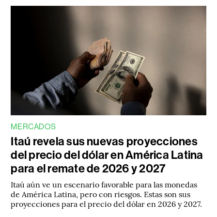
MERCADOS
Itaú revela sus nuevas proyecciones
del precio del dólar en América Latina
para el remate de 2026 y 2027
Itaú aún ve un escenario favorable para las monedas
de América Latina, pero con riesgos. Estas son sus
proyecciones para el precio del dólar en 2026 y 2027.