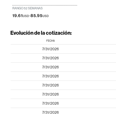
RANGO 52 SEMANAS
-
19.61
85.95
USD
USD
Evolución de la cotización:
FECHA
7/31/2026
7/31/2026
7/31/2026
7/31/2026
7/31/2026
7/31/2026
7/31/2026
7/31/2026