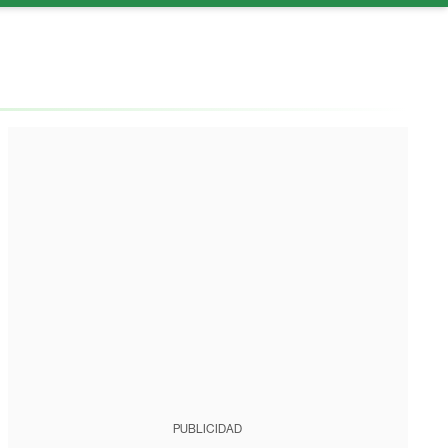
PUBLICIDAD