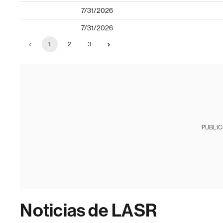
7/31/2026
7/31/2026
1
2
3
PUBLIC
Noticias de LASR