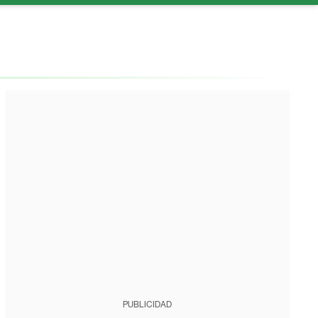
PUBLICIDAD