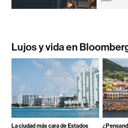
Lujos y vida en Bloomber
La ciudad más cara de Estados
¿Pensand