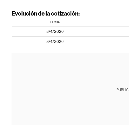
Evolución de la cotización:
FECHA
8/4/2026
8/4/2026
PUBLIC