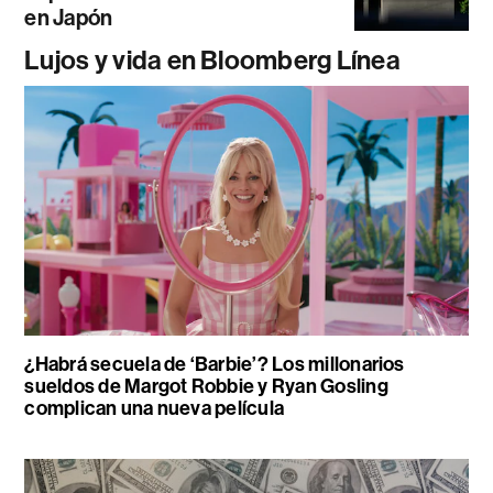
en Japón
Lujos y vida en Bloomberg Línea
¿Habrá secuela de ‘Barbie’? Los millonarios
sueldos de Margot Robbie y Ryan Gosling
complican una nueva película