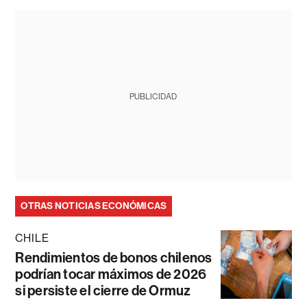
PUBLICIDAD
OTRAS NOTICIAS ECONÓMICAS
CHILE
Rendimientos de bonos chilenos
podrían tocar máximos de 2026
si persiste el cierre de Ormuz