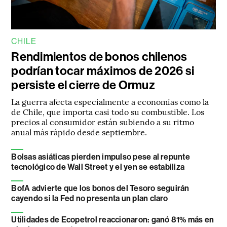
CHILE
Rendimientos de bonos chilenos
podrían tocar máximos de 2026 si
persiste el cierre de Ormuz
La guerra afecta especialmente a economías como la
de Chile, que importa casi todo su combustible. Los
precios al consumidor están subiendo a su ritmo
anual más rápido desde septiembre.
Bolsas asiáticas pierden impulso pese al repunte
tecnológico de Wall Street y el yen se estabiliza
BofA advierte que los bonos del Tesoro seguirán
cayendo si la Fed no presenta un plan claro
Utilidades de Ecopetrol reaccionaron: ganó 81% más en