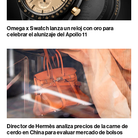
Omega x Swatch lanza un reloj con oro para
celebrar el alunizaje del Apollo 11
Director de Hermès analiza precios de la carne de
cerdo en China para evaluar mercado de bolsos