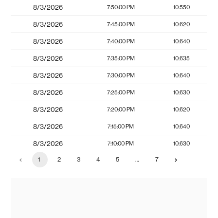
8/3/2026
7:50:00 PM
10.550
8/3/2026
7:45:00 PM
10.620
8/3/2026
7:40:00 PM
10.640
8/3/2026
7:35:00 PM
10.635
8/3/2026
7:30:00 PM
10.640
8/3/2026
7:25:00 PM
10.630
8/3/2026
7:20:00 PM
10.620
8/3/2026
7:15:00 PM
10.640
8/3/2026
7:10:00 PM
10.630
1
2
3
4
5
…
7