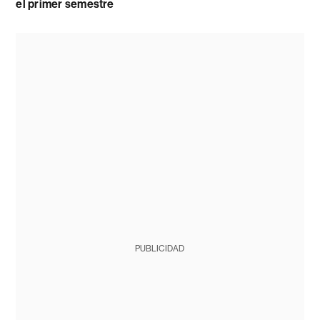
el primer semestre
PUBLICIDAD