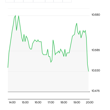
10.680
10.585
10.530
10.475
14:00
15:00
16:00
17:00
18:00
19:00
20:00