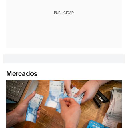
PUBLICIDAD
Mercados