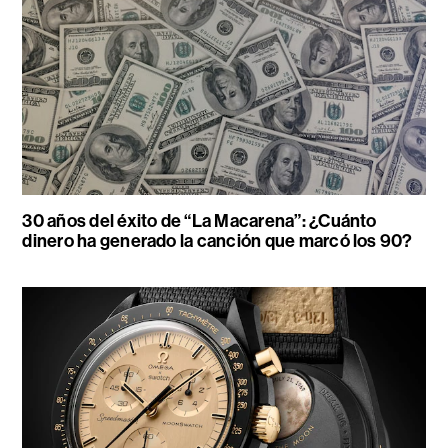
30 años del éxito de “La Macarena”: ¿Cuánto
dinero ha generado la canción que marcó los 90?