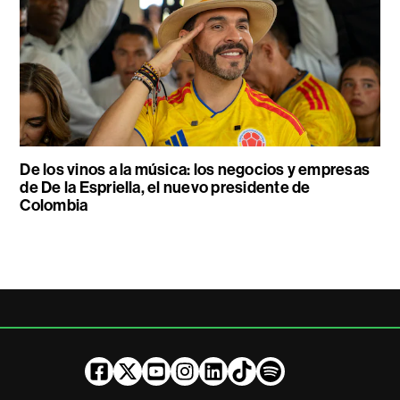
De los vinos a la música: los negocios y empresas
de De la Espriella, el nuevo presidente de
Colombia