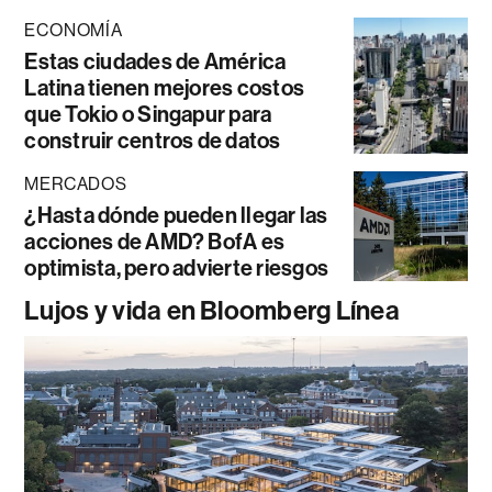
ECONOMÍA
Estas ciudades de América
Latina tienen mejores costos
que Tokio o Singapur para
construir centros de datos
MERCADOS
¿Hasta dónde pueden llegar las
acciones de AMD? BofA es
optimista, pero advierte riesgos
Lujos y vida en Bloomberg Línea