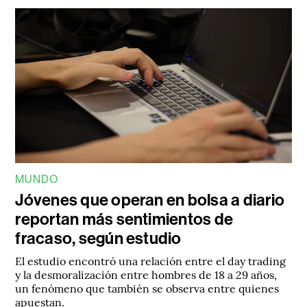
MUNDO
Jóvenes que operan en bolsa a diario
reportan más sentimientos de
fracaso, según estudio
El estudio encontró una relación entre el day trading
y la desmoralización entre hombres de 18 a 29 años,
un fenómeno que también se observa entre quienes
apuestan.