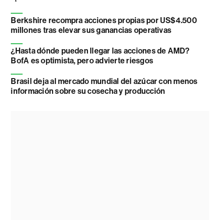
Berkshire recompra acciones propias por US$4.500
millones tras elevar sus ganancias operativas
¿Hasta dónde pueden llegar las acciones de AMD?
BofA es optimista, pero advierte riesgos
Brasil deja al mercado mundial del azúcar con menos
información sobre su cosecha y producción