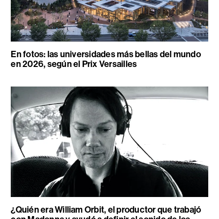
En fotos: las universidades más bellas del mundo
en 2026, según el Prix Versailles
¿Quién era William Orbit, el productor que trabajó