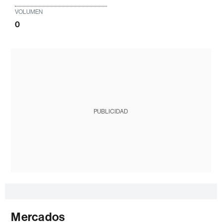
VOLUMEN
0
PUBLICIDAD
Mercados