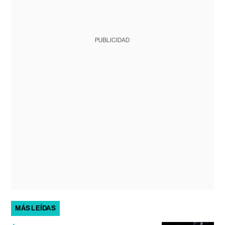
PUBLICIDAD
MÁS LEÍDAS