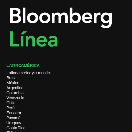
LATINOAMÉRICA
Latinoamérica y el mundo
Brasil
México
Argentina
Colombia
Venezuela
Chile
Perú
Ecuador
Panamá
Uruguay
Costa Rica