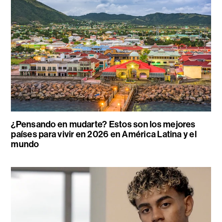
¿Pensando en mudarte? Estos son los mejores
países para vivir en 2026 en América Latina y el
mundo