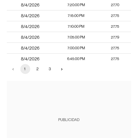
8/4/2026
7:20:00 PM
27.70
8/4/2026
7:15:00 PM
27.75
8/4/2026
7:10:00 PM
27.75
8/4/2026
7:05:00 PM
27.79
8/4/2026
7:00:00 PM
27.75
8/4/2026
6:45:00 PM
27.75
1
2
3
PUBLICIDAD