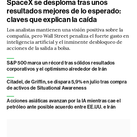
SpaceX se desploma tras unos
resultados mejores de lo esperado:
claves que explican la caída
Los analistas mantienen una visión positiva sobre la
compañía, pero Wall Street penaliza el fuerte gasto en
inteligencia artificial y el inminente desbloqueo de
acciones de la salida a bolsa.
S&P 500 marca un récord tras sólidos resultados
corporativos y el optimismo alrededor de Irán
Citadel, de Griffin, se dispara 5,9% en julio tras compra
de activos de Situational Awareness
Acciones asiáticas avanzan por la IA mientras cae el
petróleo ante posible acuerdo entre EE.UU. e Irán