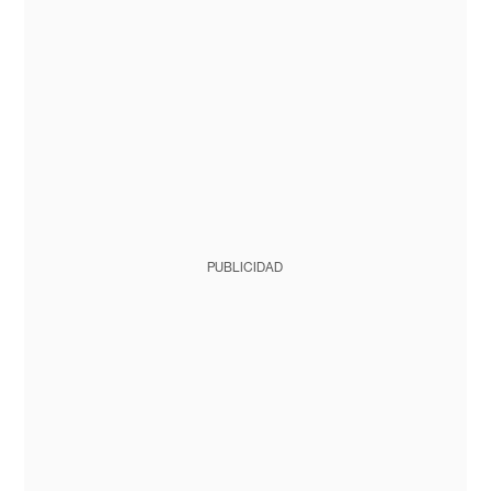
PUBLICIDAD