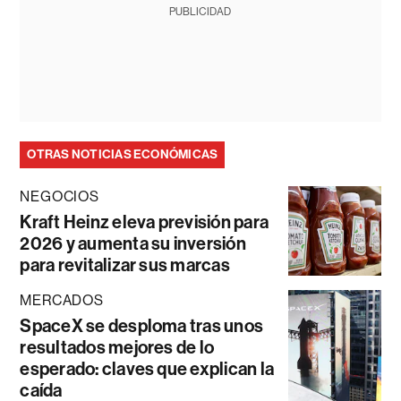
PUBLICIDAD
OTRAS NOTICIAS ECONÓMICAS
NEGOCIOS
Kraft Heinz eleva previsión para
2026 y aumenta su inversión
para revitalizar sus marcas
MERCADOS
SpaceX se desploma tras unos
resultados mejores de lo
esperado: claves que explican la
caída