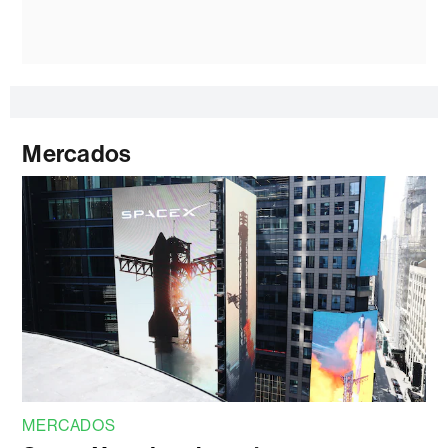
Mercados
MERCADOS