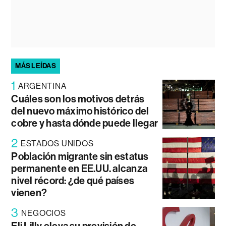
MÁS LEÍDAS
1
ARGENTINA
Cuáles son los motivos detrás
del nuevo máximo histórico del
cobre y hasta dónde puede llegar
2
ESTADOS UNIDOS
Población migrante sin estatus
permanente en EE.UU. alcanza
nivel récord: ¿de qué países
vienen?
3
NEGOCIOS