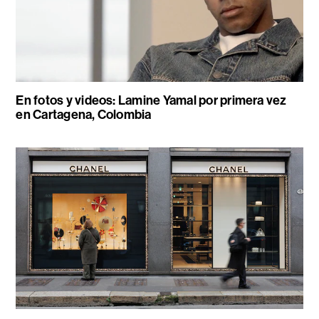
En fotos y videos: Lamine Yamal por primera vez
en Cartagena, Colombia