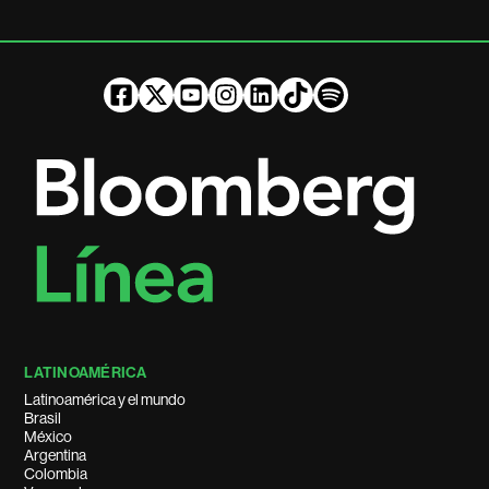
LATINOAMÉRICA
Latinoamérica y el mundo
Brasil
México
Argentina
Colombia