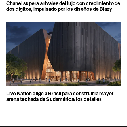
Chanel supera a rivales del lujo con crecimiento de
dos dígitos, impulsado por los diseños de Blazy
Live Nation elige a Brasil para construir la mayor
arena techada de Sudamérica: los detalles