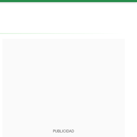
PUBLICIDAD