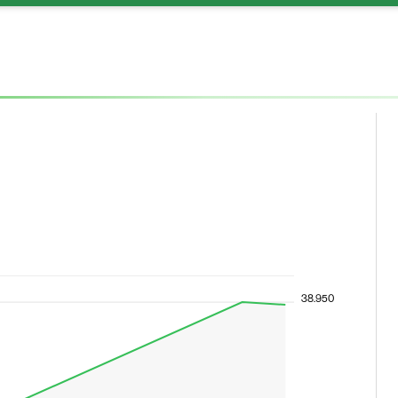
38.950