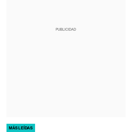
PUBLICIDAD
MÁS LEÍDAS