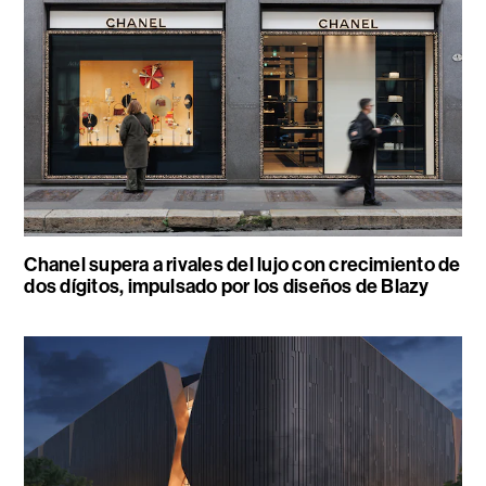
Chanel supera a rivales del lujo con crecimiento de
dos dígitos, impulsado por los diseños de Blazy