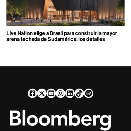
Live Nation elige a Brasil para construir la mayor
arena techada de Sudamérica: los detalles