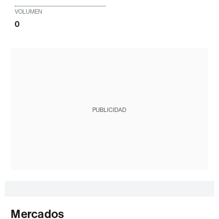
VOLUMEN
0
PUBLICIDAD
Mercados