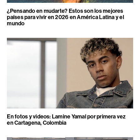
¿Pensando en mudarte? Estos son los mejores
países para vivir en 2026 en América Latina y el
mundo
En fotos y videos: Lamine Yamal por primera vez
en Cartagena, Colombia