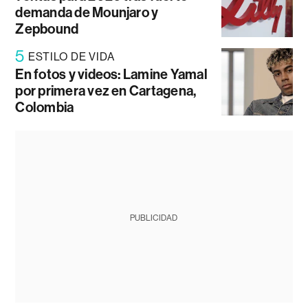
demanda de Mounjaro y
Zepbound
5
ESTILO DE VIDA
En fotos y videos: Lamine Yamal
por primera vez en Cartagena,
Colombia
PUBLICIDAD