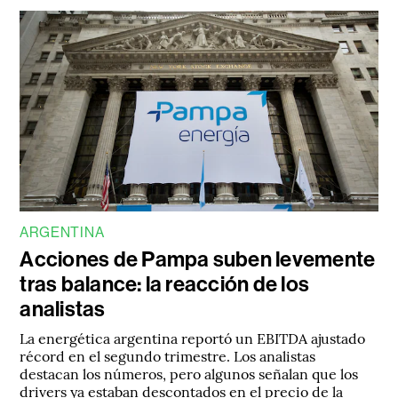
ARGENTINA
Acciones de Pampa suben levemente
tras balance: la reacción de los
analistas
La energética argentina reportó un EBITDA ajustado
récord en el segundo trimestre. Los analistas
destacan los números, pero algunos señalan que los
drivers ya estaban descontados en el precio de la