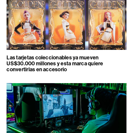
Las tarjetas coleccionables ya mueven
US$30.000 millones y esta marca quiere
convertirlas en accesorio