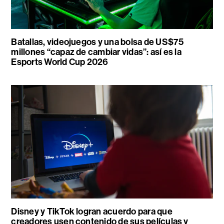
Batallas, videojuegos y una bolsa de US$75
millones “capaz de cambiar vidas”: así es la
Esports World Cup 2026
Disney y TikTok logran acuerdo para que
creadores usen contenido de sus películas y