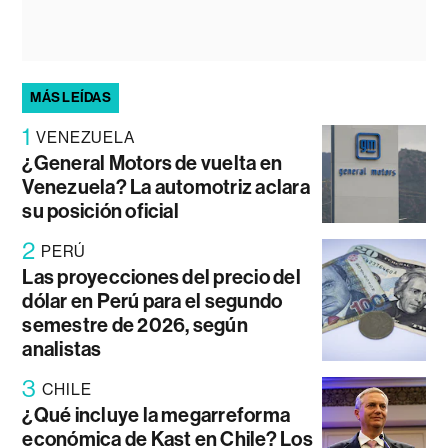
MÁS LEÍDAS
1
VENEZUELA
¿General Motors de vuelta en
Venezuela? La automotriz aclara
su posición oficial
2
PERÚ
Las proyecciones del precio del
dólar en Perú para el segundo
semestre de 2026, según
analistas
3
CHILE
¿Qué incluye la megarreforma
económica de Kast en Chile? Los