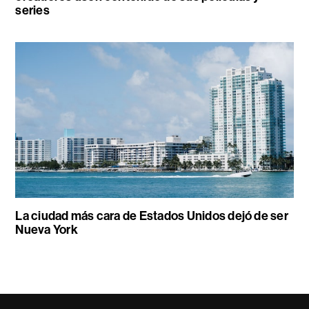
series
La ciudad más cara de Estados Unidos dejó de ser
Nueva York