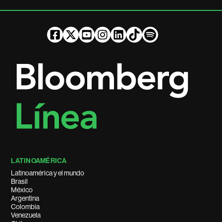
LATINOAMÉRICA
Latinoamérica y el mundo
Brasil
México
Argentina
Colombia
Venezuela