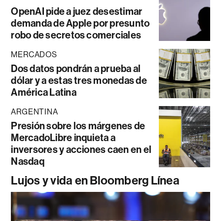
OpenAI pide a juez desestimar
demanda de Apple por presunto
robo de secretos comerciales
MERCADOS
Dos datos pondrán a prueba al
dólar y a estas tres monedas de
América Latina
ARGENTINA
Presión sobre los márgenes de
MercadoLibre inquieta a
inversores y acciones caen en el
Nasdaq
Lujos y vida en Bloomberg Línea