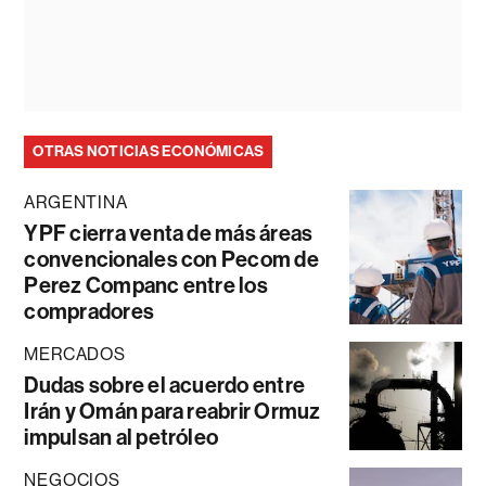
OTRAS NOTICIAS ECONÓMICAS
ARGENTINA
YPF cierra venta de más áreas
convencionales con Pecom de
Perez Companc entre los
compradores
MERCADOS
Dudas sobre el acuerdo entre
Irán y Omán para reabrir Ormuz
impulsan al petróleo
NEGOCIOS