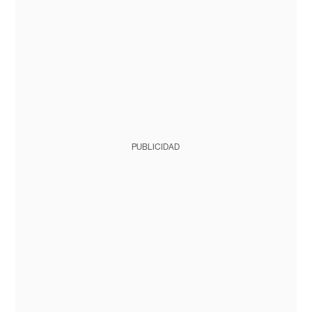
PUBLICIDAD