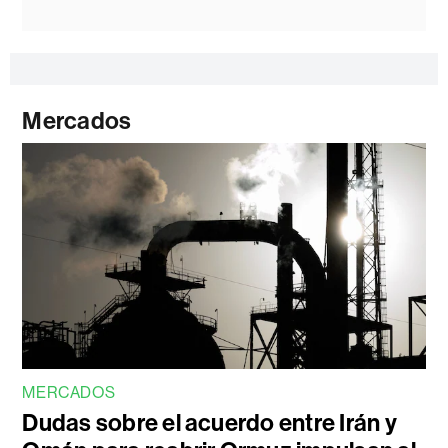
Mercados
MERCADOS
Dudas sobre el acuerdo entre Irán y