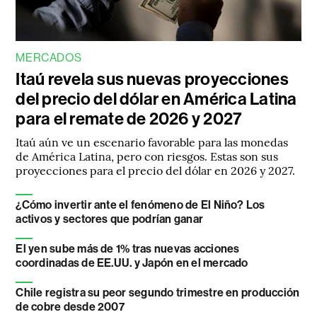
MERCADOS
Itaú revela sus nuevas proyecciones
del precio del dólar en América Latina
para el remate de 2026 y 2027
Itaú aún ve un escenario favorable para las monedas
de América Latina, pero con riesgos. Estas son sus
proyecciones para el precio del dólar en 2026 y 2027.
¿Cómo invertir ante el fenómeno de El Niño? Los
activos y sectores que podrían ganar
El yen sube más de 1% tras nuevas acciones
coordinadas de EE.UU. y Japón en el mercado
Chile registra su peor segundo trimestre en producción
de cobre desde 2007