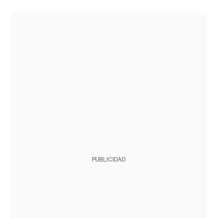
PUBLICIDAD