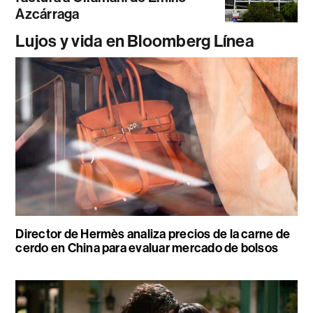
Azcárraga
Lujos y vida en Bloomberg Línea
Director de Hermès analiza precios de la carne de
cerdo en China para evaluar mercado de bolsos