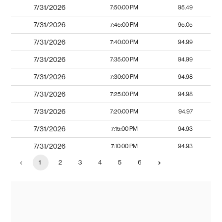
7/31/2026
7:50:00 PM
95.49
7/31/2026
7:45:00 PM
95.05
7/31/2026
7:40:00 PM
94.99
7/31/2026
7:35:00 PM
94.99
7/31/2026
7:30:00 PM
94.98
7/31/2026
7:25:00 PM
94.98
7/31/2026
7:20:00 PM
94.97
7/31/2026
7:15:00 PM
94.93
7/31/2026
7:10:00 PM
94.93
1
2
3
4
5
6