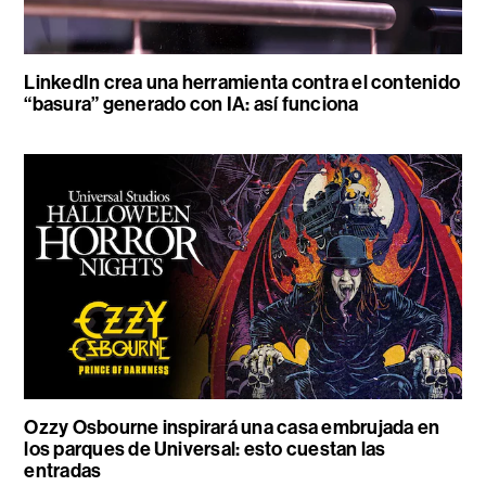
LinkedIn crea una herramienta contra el contenido
“basura” generado con IA: así funciona
Ozzy Osbourne inspirará una casa embrujada en
los parques de Universal: esto cuestan las
entradas