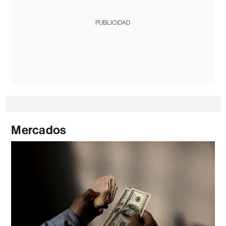
PUBLICIDAD
Mercados