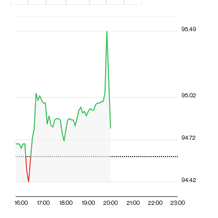
95.49
95.02
94.72
94.42
16:00
17:00
18:00
19:00
20:00
21:00
22:00
23:00