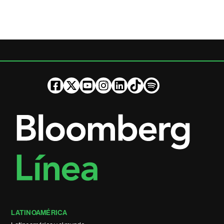
LATINOAMÉRICA