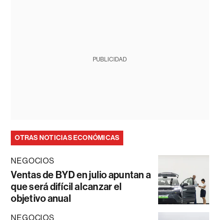
PUBLICIDAD
OTRAS NOTICIAS ECONÓMICAS
NEGOCIOS
Ventas de BYD en julio apuntan a
que será difícil alcanzar el
objetivo anual
NEGOCIOS