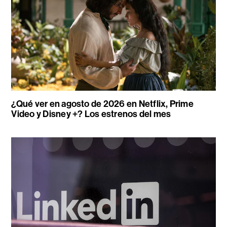
¿Qué ver en agosto de 2026 en Netflix, Prime
Video y Disney +? Los estrenos del mes