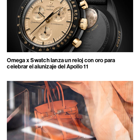
Omega x Swatch lanza un reloj con oro para
celebrar el alunizaje del Apollo 11