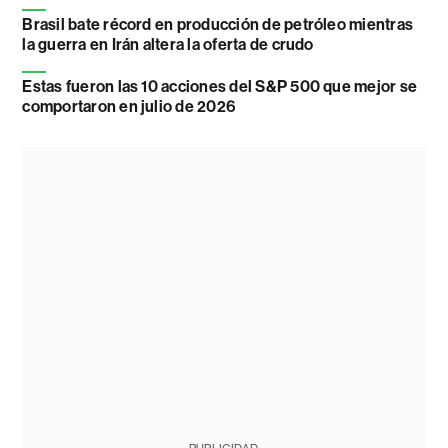
Brasil bate récord en producción de petróleo mientras
la guerra en Irán altera la oferta de crudo
Estas fueron las 10 acciones del S&P 500 que mejor se
comportaron en julio de 2026