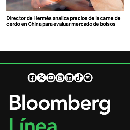
Director de Hermès analiza precios de la carne de
cerdo en China para evaluar mercado de bolsos