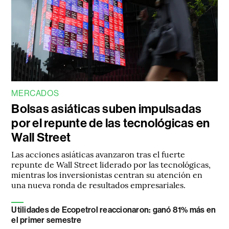
MERCADOS
Bolsas asiáticas suben impulsadas
por el repunte de las tecnológicas en
Wall Street
Las acciones asiáticas avanzaron tras el fuerte
repunte de Wall Street liderado por las tecnológicas,
mientras los inversionistas centran su atención en
una nueva ronda de resultados empresariales.
Utilidades de Ecopetrol reaccionaron: ganó 81% más en
el primer semestre