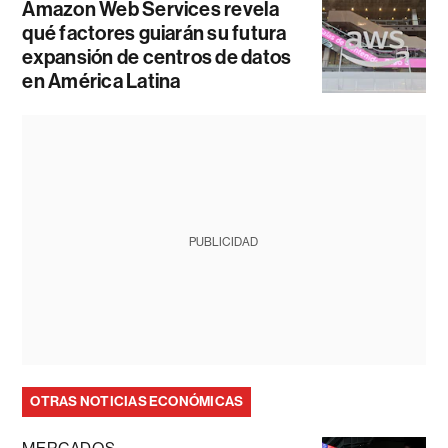
Amazon Web Services revela
qué factores guiarán su futura
expansión de centros de datos
en América Latina
PUBLICIDAD
OTRAS NOTICIAS ECONÓMICAS