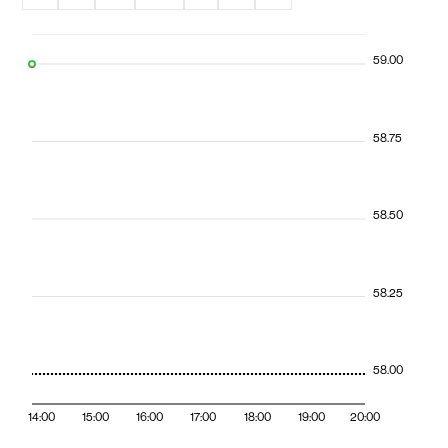
59.00
58.75
58.50
58.25
58.00
14:00
15:00
16:00
17:00
18:00
19:00
20:00