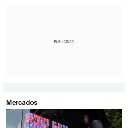
PUBLICIDAD
Mercados