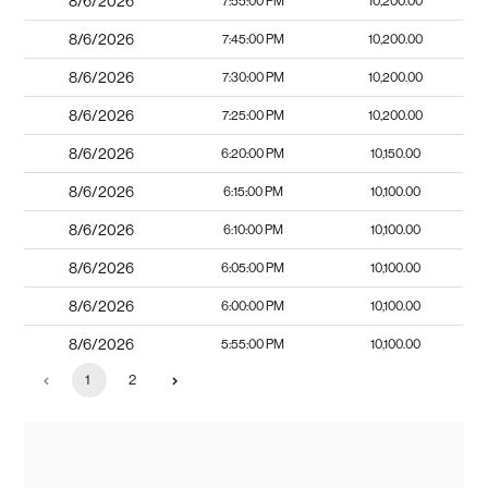
8/6/2026
7:55:00 PM
10,200.00
8/6/2026
7:45:00 PM
10,200.00
8/6/2026
7:30:00 PM
10,200.00
8/6/2026
7:25:00 PM
10,200.00
8/6/2026
6:20:00 PM
10,150.00
8/6/2026
6:15:00 PM
10,100.00
8/6/2026
6:10:00 PM
10,100.00
8/6/2026
6:05:00 PM
10,100.00
8/6/2026
6:00:00 PM
10,100.00
8/6/2026
5:55:00 PM
10,100.00
1
2