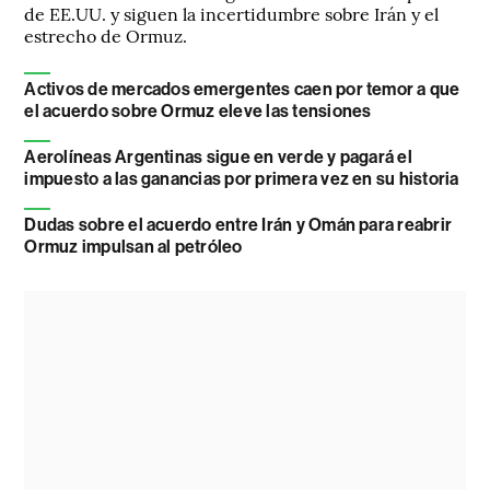
de EE.UU. y siguen la incertidumbre sobre Irán y el
estrecho de Ormuz.
Activos de mercados emergentes caen por temor a que
el acuerdo sobre Ormuz eleve las tensiones
Aerolíneas Argentinas sigue en verde y pagará el
impuesto a las ganancias por primera vez en su historia
Dudas sobre el acuerdo entre Irán y Omán para reabrir
Ormuz impulsan al petróleo