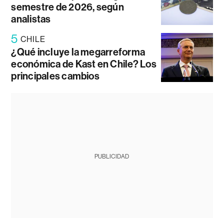
semestre de 2026, según
analistas
5
CHILE
¿Qué incluye la megarreforma
económica de Kast en Chile? Los
principales cambios
PUBLICIDAD