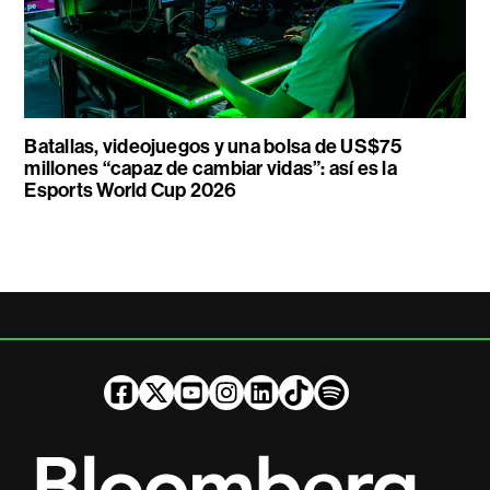
Batallas, videojuegos y una bolsa de US$75
millones “capaz de cambiar vidas”: así es la
Esports World Cup 2026