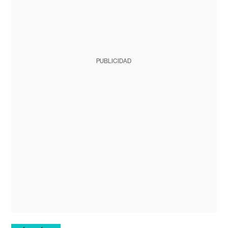
PUBLICIDAD