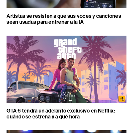
Artistas se resisten a que sus voces y canciones
sean usadas para entrenar a la IA
GTA 6 tendrá un adelanto exclusivo en Netflix:
cuándo se estrena y a qué hora