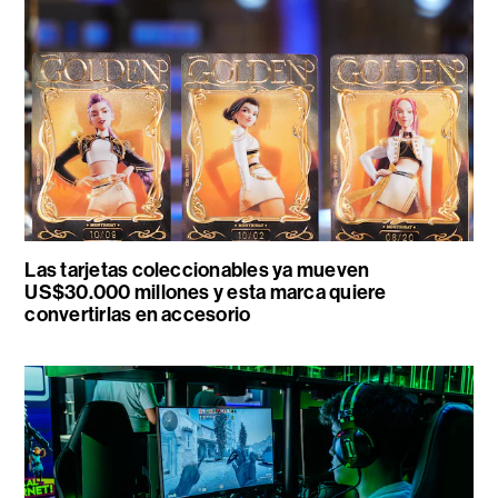
Las tarjetas coleccionables ya mueven
US$30.000 millones y esta marca quiere
convertirlas en accesorio