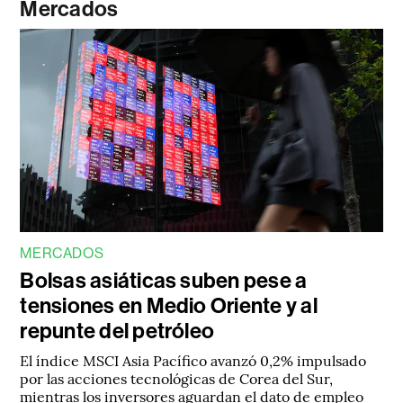
Mercados
MERCADOS
Bolsas asiáticas suben pese a
tensiones en Medio Oriente y al
repunte del petróleo
El índice MSCI Asia Pacífico avanzó 0,2% impulsado
por las acciones tecnológicas de Corea del Sur,
mientras los inversores aguardan el dato de empleo