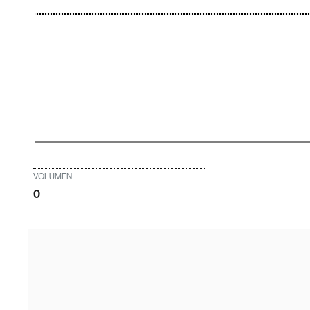
VOLUMEN
0