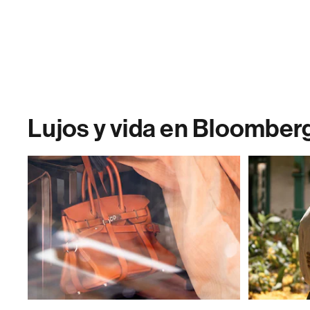
Lujos y vida en Bloomber