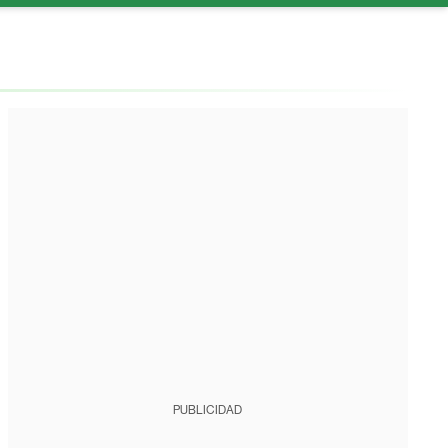
PUBLICIDAD