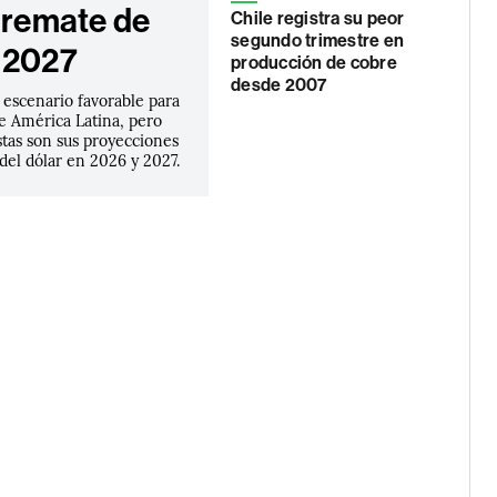
l remate de
Chile registra su peor
segundo trimestre en
 2027
producción de cobre
desde 2007
 escenario favorable para
e América Latina, pero
stas son sus proyecciones
 del dólar en 2026 y 2027.