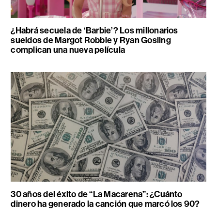
¿Habrá secuela de ‘Barbie’? Los millonarios
sueldos de Margot Robbie y Ryan Gosling
complican una nueva película
30 años del éxito de “La Macarena”: ¿Cuánto
dinero ha generado la canción que marcó los 90?