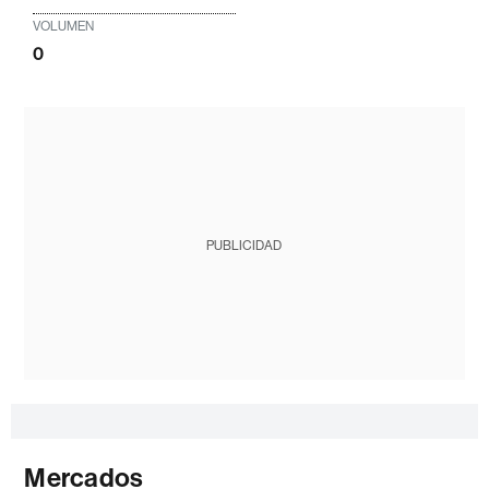
VOLUMEN
0
PUBLICIDAD
Mercados