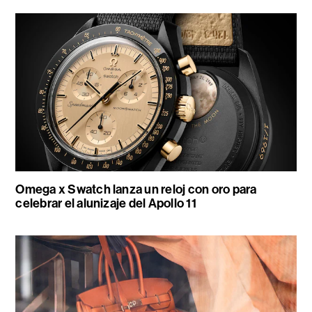
Omega x Swatch lanza un reloj con oro para
celebrar el alunizaje del Apollo 11