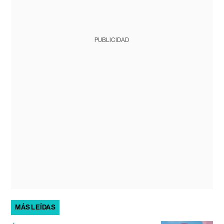
PUBLICIDAD
MÁS LEÍDAS