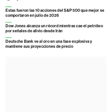
Estas fueron las 10 acciones del S&P 500 que mejor se
comportaron en julio de 2026
Dow Jones alcanza un récord mientras cae el petróleo
por señales de alivio desde Irán
Deutsche Bank ve al oro en una fase explosiva y
mantiene sus proyecciones de precio