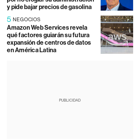
y pide bajar precios de gasolina
5
NEGOCIOS
Amazon Web Services revela
qué factores guiarán su futura
expansión de centros de datos
en América Latina
PUBLICIDAD