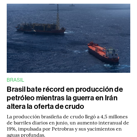
BRASIL
Brasil bate récord en producción de
petróleo mientras la guerra en Irán
altera la oferta de crudo
La producción brasileña de crudo llegó a 4,5 millones
de barriles diarios en junio, un aumento interanual de
19%, impulsada por Petrobras y sus yacimientos en
aguas profundas.