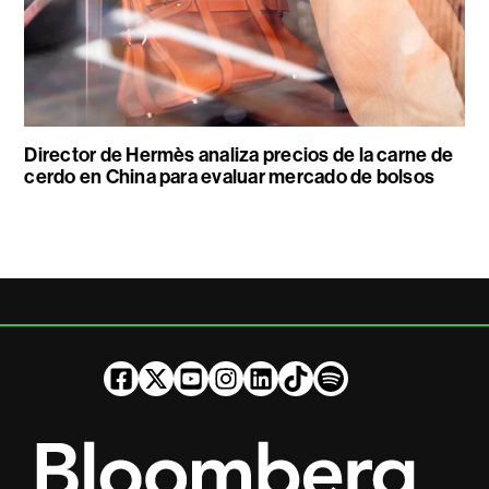
Director de Hermès analiza precios de la carne de
cerdo en China para evaluar mercado de bolsos