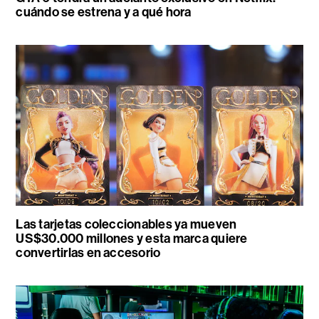
cuándo se estrena y a qué hora
Las tarjetas coleccionables ya mueven
US$30.000 millones y esta marca quiere
convertirlas en accesorio