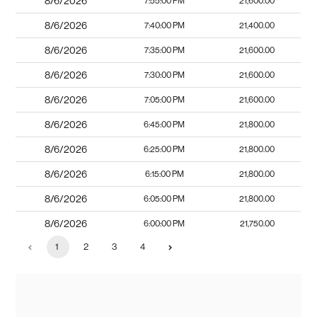
8/6/2026
7:55:00 PM
21,600.00
8/6/2026
7:40:00 PM
21,400.00
8/6/2026
7:35:00 PM
21,600.00
8/6/2026
7:30:00 PM
21,600.00
8/6/2026
7:05:00 PM
21,600.00
8/6/2026
6:45:00 PM
21,800.00
8/6/2026
6:25:00 PM
21,800.00
8/6/2026
6:15:00 PM
21,800.00
8/6/2026
6:05:00 PM
21,800.00
8/6/2026
6:00:00 PM
21,750.00
1
2
3
4