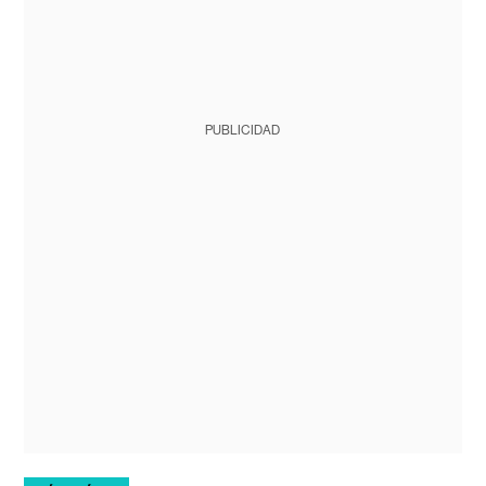
PUBLICIDAD