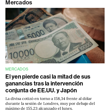
Mercados
MERCADOS
El yen pierde casi la mitad de sus
ganancias tras la intervención
conjunta de EE.UU. y Japón
La divisa cotizó en torno a 158,34 frente al dólar
durante la sesión de Londres, muy por debajo del
máximo de 155,23 alcanzado el lunes.