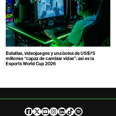
Batallas, videojuegos y una bolsa de US$75
millones “capaz de cambiar vidas”: así es la
Esports World Cup 2026