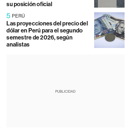
su posición oficial
5
PERÚ
Las proyecciones del precio del
dólar en Perú para el segundo
semestre de 2026, según
analistas
PUBLICIDAD