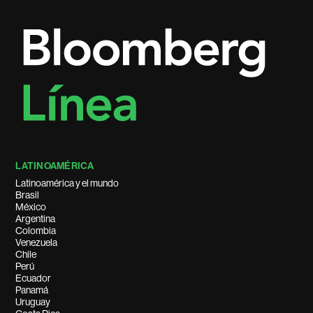
LATINOAMÉRICA
Latinoamérica y el mundo
Brasil
México
Argentina
Colombia
Venezuela
Chile
Perú
Ecuador
Panamá
Uruguay