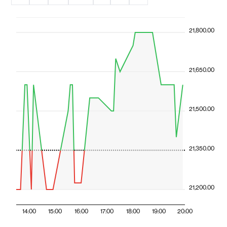
21,800.00
21,650.00
21,500.00
21,350.00
21,200.00
14:00
15:00
16:00
17:00
18:00
19:00
20:00