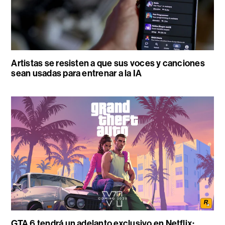
Artistas se resisten a que sus voces y canciones
sean usadas para entrenar a la IA
GTA 6 tendrá un adelanto exclusivo en Netflix: