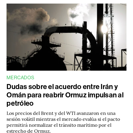
MERCADOS
Dudas sobre el acuerdo entre Irán y
Omán para reabrir Ormuz impulsan al
petróleo
Los precios del Brent y del WTI avanzaron en una
sesión volátil mientras el mercado evalúa si el pacto
permitirá normalizar el tránsito marítimo por el
estrecho de Ormuz.