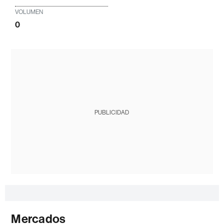
VOLUMEN
0
PUBLICIDAD
Mercados