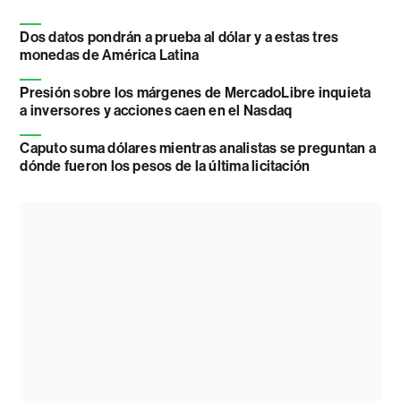
Dos datos pondrán a prueba al dólar y a estas tres
monedas de América Latina
Presión sobre los márgenes de MercadoLibre inquieta
a inversores y acciones caen en el Nasdaq
Caputo suma dólares mientras analistas se preguntan a
dónde fueron los pesos de la última licitación