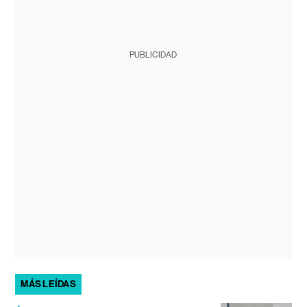
PUBLICIDAD
MÁS LEÍDAS