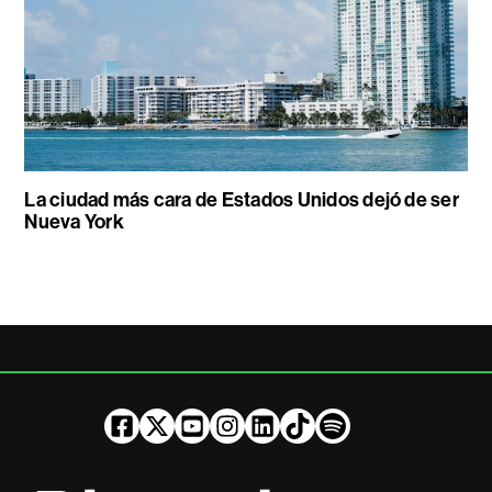
La ciudad más cara de Estados Unidos dejó de ser
Nueva York