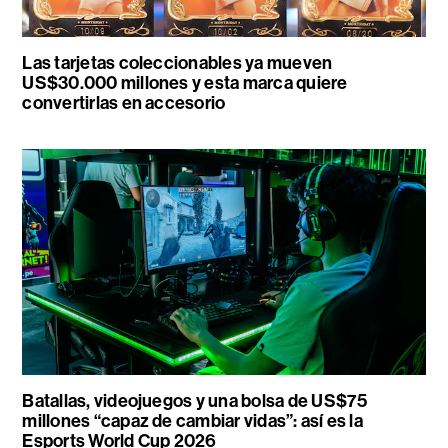
Las tarjetas coleccionables ya mueven
US$30.000 millones y esta marca quiere
convertirlas en accesorio
Batallas, videojuegos y una bolsa de US$75
millones “capaz de cambiar vidas”: así es la
Esports World Cup 2026