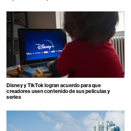
Disney y TikTok logran acuerdo para que
creadores usen contenido de sus películas y
series