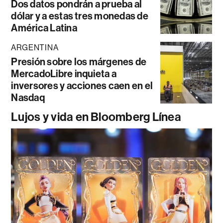
Dos datos pondrán a prueba al
dólar y a estas tres monedas de
América Latina
ARGENTINA
Presión sobre los márgenes de
MercadoLibre inquieta a
inversores y acciones caen en el
Nasdaq
Lujos y vida en Bloomberg Línea