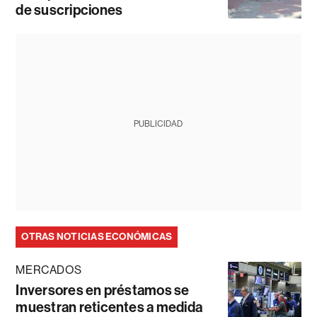
de suscripciones
PUBLICIDAD
OTRAS NOTICIAS ECONÓMICAS
MERCADOS
Inversores en préstamos se
muestran reticentes a medida