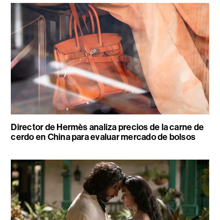
Director de Hermès analiza precios de la carne de
cerdo en China para evaluar mercado de bolsos