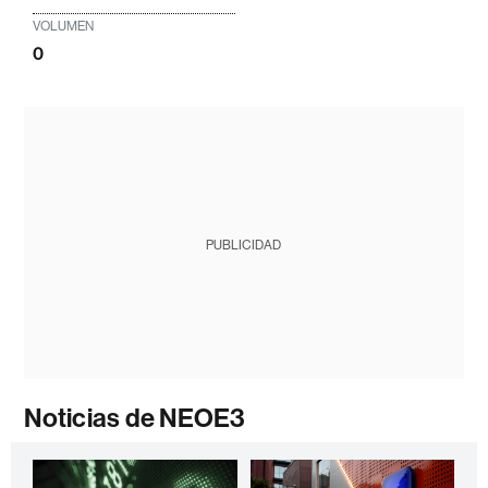
VOLUMEN
0
PUBLICIDAD
Noticias de NEOE3