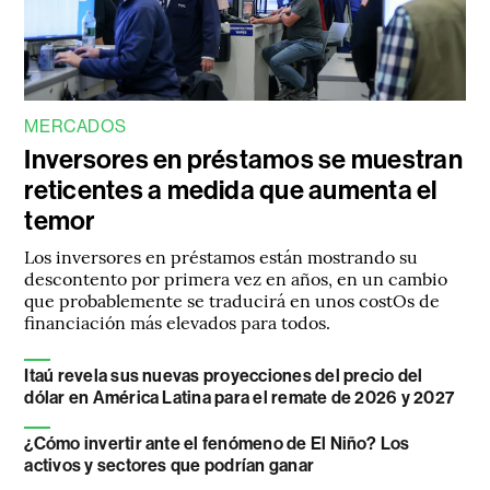
MERCADOS
Inversores en préstamos se muestran
reticentes a medida que aumenta el
temor
Los inversores en préstamos están mostrando su
descontento por primera vez en años, en un cambio
que probablemente se traducirá en unos costOs de
financiación más elevados para todos.
Itaú revela sus nuevas proyecciones del precio del
dólar en América Latina para el remate de 2026 y 2027
¿Cómo invertir ante el fenómeno de El Niño? Los
activos y sectores que podrían ganar