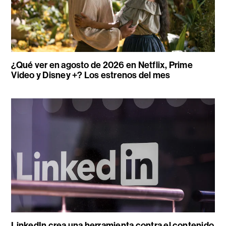
¿Qué ver en agosto de 2026 en Netflix, Prime
Video y Disney +? Los estrenos del mes
LinkedIn crea una herramienta contra el contenido