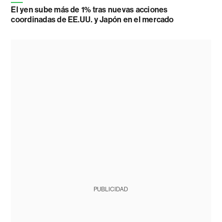
El yen sube más de 1% tras nuevas acciones
coordinadas de EE.UU. y Japón en el mercado
PUBLICIDAD