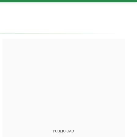
PUBLICIDAD