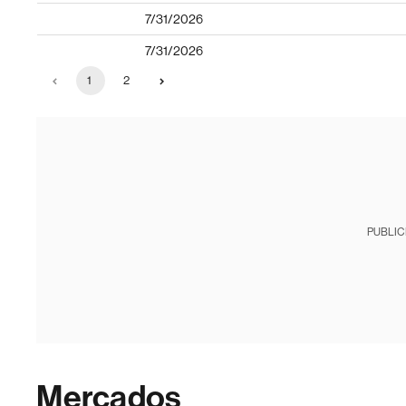
7/31/2026
7/31/2026
1
2
PUBLIC
Mercados