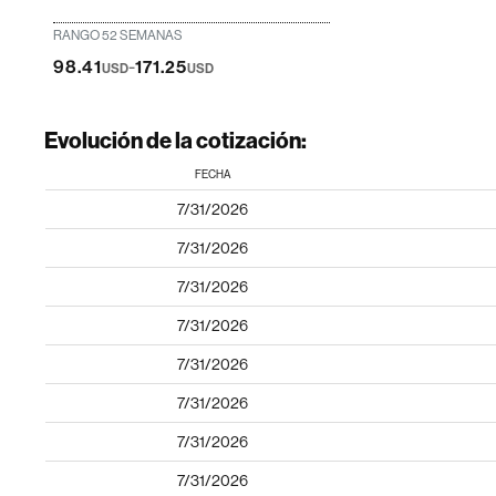
RANGO 52 SEMANAS
-
98.41
171.25
USD
USD
Evolución de la cotización:
FECHA
7/31/2026
7/31/2026
7/31/2026
7/31/2026
7/31/2026
7/31/2026
7/31/2026
7/31/2026