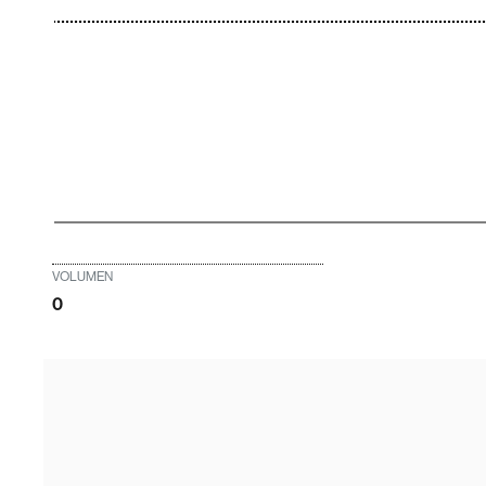
VOLUMEN
0