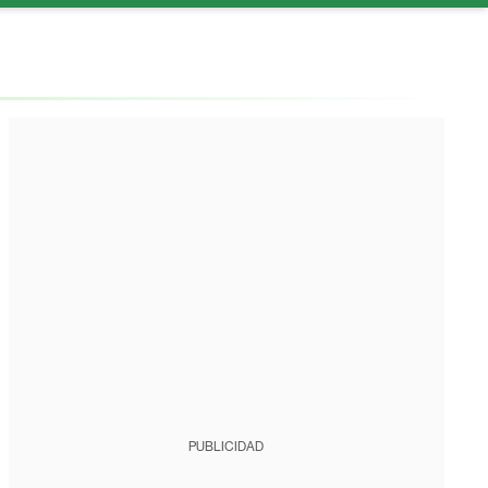
PUBLICIDAD