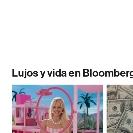
Lujos y vida en Bloomber