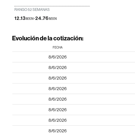
RANGO 52 SEMANAS
-
12.13
24.76
MXN
MXN
Evolución de la cotización:
FECHA
8/6/2026
8/6/2026
8/6/2026
8/6/2026
8/6/2026
8/6/2026
8/6/2026
8/6/2026