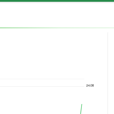
24.08