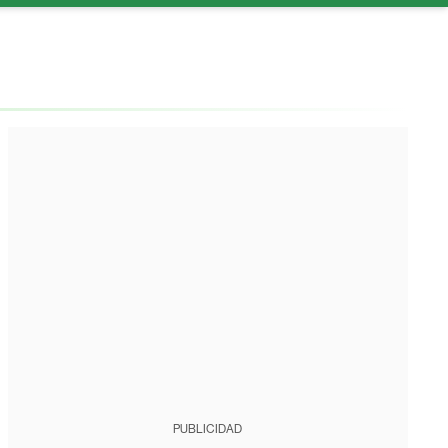
PUBLICIDAD