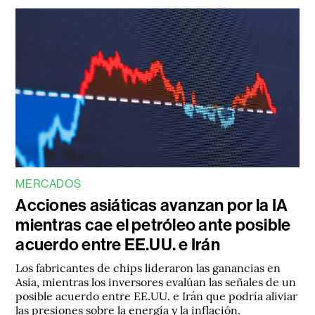
MERCADOS
Acciones asiáticas avanzan por la IA
mientras cae el petróleo ante posible
acuerdo entre EE.UU. e Irán
Los fabricantes de chips lideraron las ganancias en
Asia, mientras los inversores evalúan las señales de un
posible acuerdo entre EE.UU. e Irán que podría aliviar
las presiones sobre la energía y la inflación.