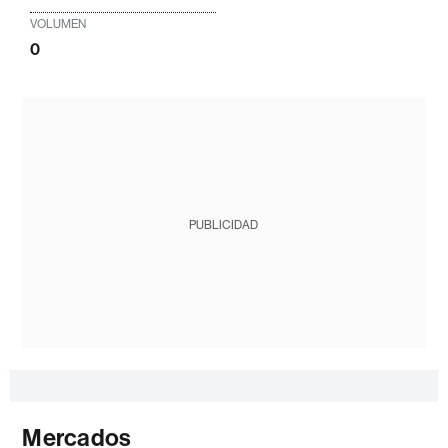
VOLUMEN
0
PUBLICIDAD
Mercados