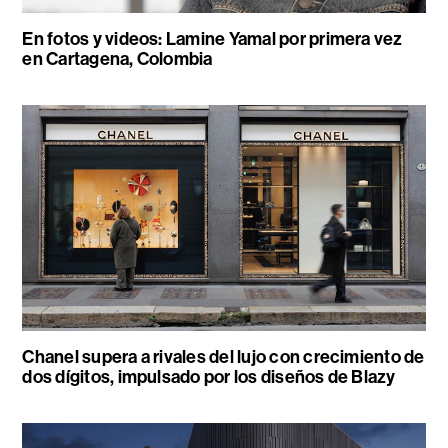
En fotos y videos: Lamine Yamal por primera vez
en Cartagena, Colombia
Chanel supera a rivales del lujo con crecimiento de
dos dígitos, impulsado por los diseños de Blazy