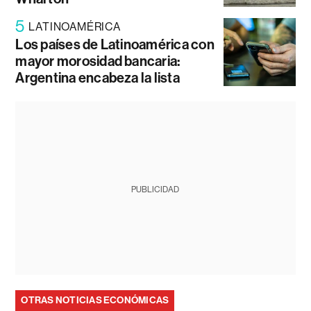
5
LATINOAMÉRICA
Los países de Latinoamérica con
mayor morosidad bancaria:
Argentina encabeza la lista
PUBLICIDAD
OTRAS NOTICIAS ECONÓMICAS