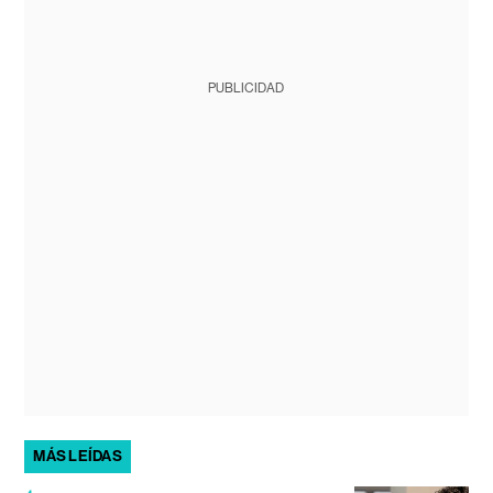
PUBLICIDAD
MÁS LEÍDAS