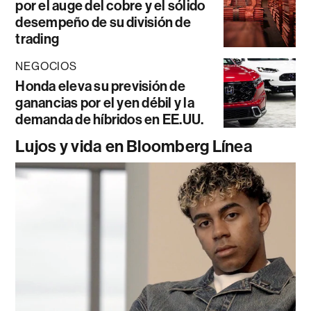
por el auge del cobre y el sólido
desempeño de su división de
trading
NEGOCIOS
Honda eleva su previsión de
ganancias por el yen débil y la
demanda de híbridos en EE.UU.
Lujos y vida en Bloomberg Línea