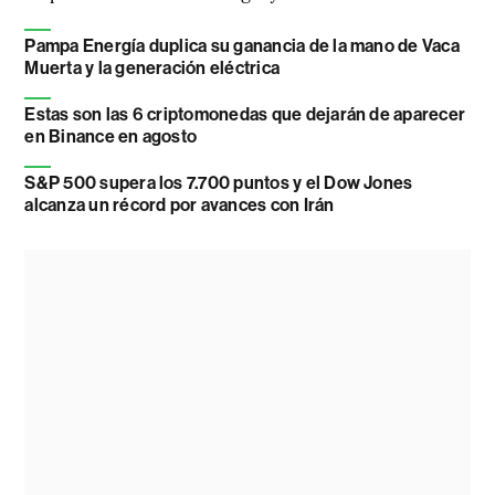
Pampa Energía duplica su ganancia de la mano de Vaca
Muerta y la generación eléctrica
Estas son las 6 criptomonedas que dejarán de aparecer
en Binance en agosto
S&P 500 supera los 7.700 puntos y el Dow Jones
alcanza un récord por avances con Irán