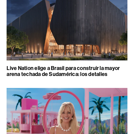
Live Nation elige a Brasil para construir la mayor
arena techada de Sudamérica: los detalles