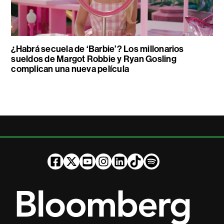
¿Habrá secuela de ‘Barbie’? Los millonarios
sueldos de Margot Robbie y Ryan Gosling
complican una nueva película