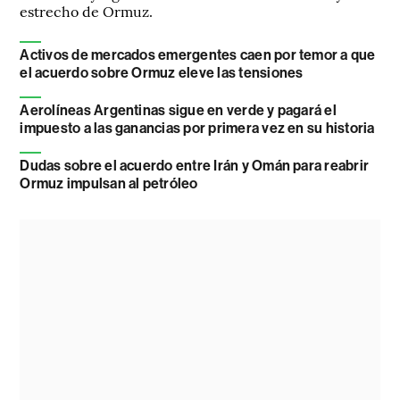
estrecho de Ormuz.
Activos de mercados emergentes caen por temor a que
el acuerdo sobre Ormuz eleve las tensiones
Aerolíneas Argentinas sigue en verde y pagará el
impuesto a las ganancias por primera vez en su historia
Dudas sobre el acuerdo entre Irán y Omán para reabrir
Ormuz impulsan al petróleo