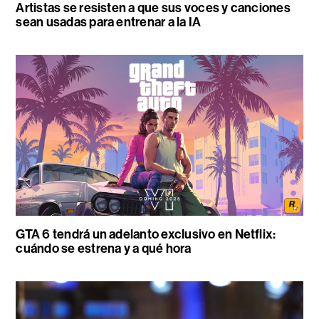
Artistas se resisten a que sus voces y canciones
sean usadas para entrenar a la IA
GTA 6 tendrá un adelanto exclusivo en Netflix:
cuándo se estrena y a qué hora