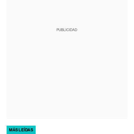
PUBLICIDAD
MÁS LEÍDAS