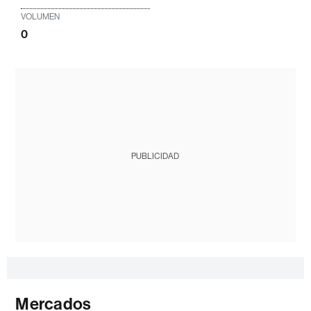
VOLUMEN
0
PUBLICIDAD
Mercados