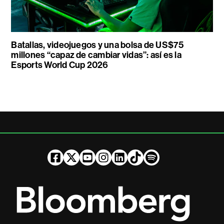
Batallas, videojuegos y una bolsa de US$75
millones “capaz de cambiar vidas”: así es la
Esports World Cup 2026