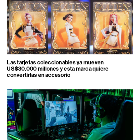
Las tarjetas coleccionables ya mueven
US$30.000 millones y esta marca quiere
convertirlas en accesorio