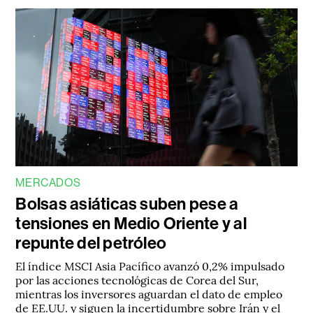
MERCADOS
Bolsas asiáticas suben pese a
tensiones en Medio Oriente y al
repunte del petróleo
El índice MSCI Asia Pacífico avanzó 0,2% impulsado
por las acciones tecnológicas de Corea del Sur,
mientras los inversores aguardan el dato de empleo
de EE.UU. y siguen la incertidumbre sobre Irán y el