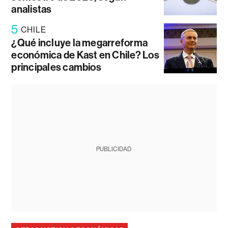
analistas
5
CHILE
¿Qué incluye la megarreforma
económica de Kast en Chile? Los
principales cambios
PUBLICIDAD