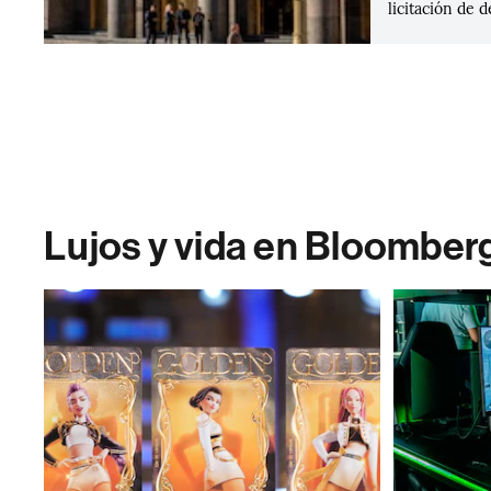
licitación de d
Lujos y vida en Bloomber