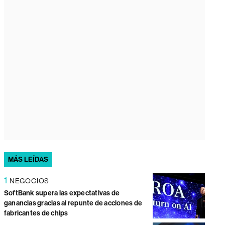
MÁS LEÍDAS
1
NEGOCIOS
SoftBank supera las expectativas de
ganancias gracias al repunte de acciones de
fabricantes de chips