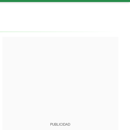
PUBLICIDAD