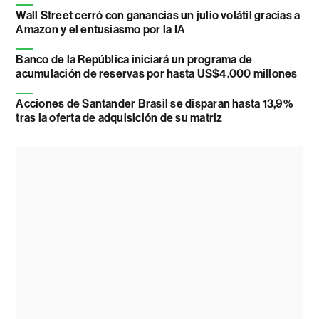
Wall Street cerró con ganancias un julio volátil gracias a
Amazon y el entusiasmo por la IA
Banco de la República iniciará un programa de
acumulación de reservas por hasta US$4.000 millones
Acciones de Santander Brasil se disparan hasta 13,9%
tras la oferta de adquisición de su matriz