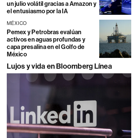
un julio volátil gracias a Amazon y
el entusiasmo por la IA
MÉXICO
Pemex y Petrobras evalúan
activos en aguas profundas y
capa presalina en el Golfo de
México
Lujos y vida en Bloomberg Línea