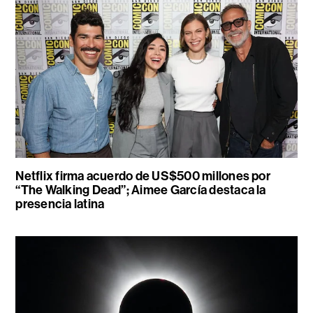
Netflix firma acuerdo de US$500 millones por
“The Walking Dead”; Aimee García destaca la
presencia latina