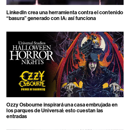
LinkedIn crea una herramienta contra el contenido
“basura” generado con IA: así funciona
Ozzy Osbourne inspirará una casa embrujada en
los parques de Universal: esto cuestan las
entradas