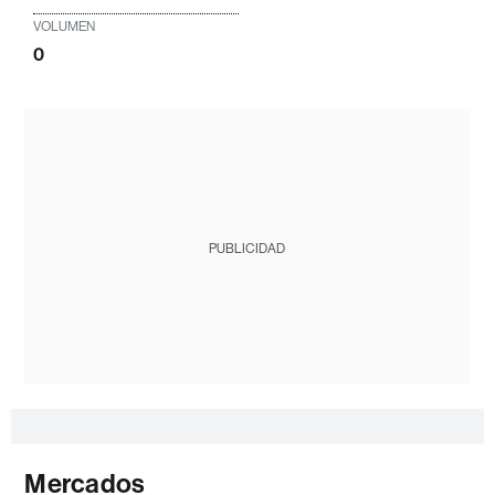
VOLUMEN
0
PUBLICIDAD
Mercados