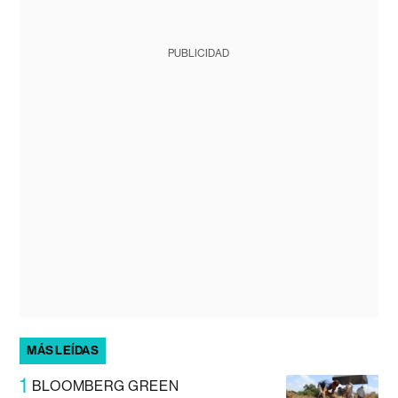
PUBLICIDAD
MÁS LEÍDAS
1
BLOOMBERG GREEN