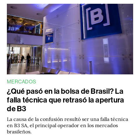
MERCADOS
¿Qué pasó en la bolsa de Brasil? La
falla técnica que retrasó la apertura
de B3
La causa de la confusión resultó ser una falla técnica
en B3 SA, el principal operador en los mercados
brasileños.