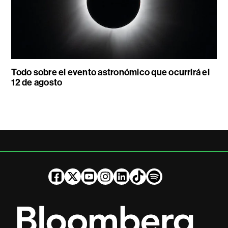
Todo sobre el evento astronómico que ocurrirá el
12 de agosto